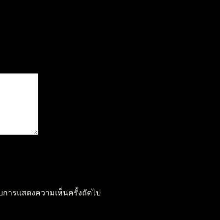
หรับการแสดงความเห็นครั้งถัดไป