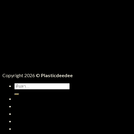
Copyright 2026 ©
Plasticdeedee
ค้นหา:
หน้าแรก
สินค้าทั้งหมด
บริการของเรา
บทความ
ติดต่อเรา