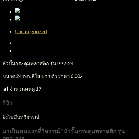
Uncategorized
คำอธิบาย
บทวิจารณ์ (0)
หัวปั๊มกระดุมพลาสติก รุ่น PP2-24
ขนาด 24mm. สีใส ขาว ดำ ราคา 6.00.-
จำนวนคนดู
17
รีวิว
ยังไม่มีบทวิจารณ์
มาเป็นคนแรกที่วิจารณ์ “หัวปั๊มกระดุมพลาสติก รุ่น