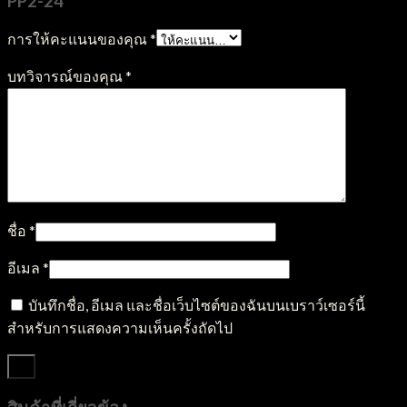
PP2-24”
การให้คะแนนของคุณ
*
บทวิจารณ์ของคุณ
*
ชื่อ
*
อีเมล
*
บันทึกชื่อ, อีเมล และชื่อเว็บไซต์ของฉันบนเบราว์เซอร์นี้
สำหรับการแสดงความเห็นครั้งถัดไป