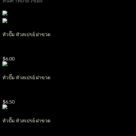
สินค้าที่เกี่ยวข้อง
หัวปั๊ม หัวสเปรย์ ฝาขวด
หัวสเปรย์พลาสติก รุ่น SP20
$
6.00
หัวปั๊ม หัวสเปรย์ ฝาขวด
หัวปั๊มใส รุ่น PSPC18
$
6.50
หัวปั๊ม หัวสเปรย์ ฝาขวด
จุกขวด มีรู/จุกตัน