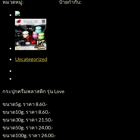
หมวดหมู่:
กระปุกพลาสติก
ป้ายกำกับ:
กระปุกครีมพลาสติก
Uncategorized
คำอธิบาย
บทวิจารณ์ (0)
กระปุกครีมพลาสติก รุ่น Love
ขนาด5g. ราคา 8.60.-
ขนาด10g. ราคา 8.60.-
ขนาด30g. ราคา 21.50.-
ขนาด50g. ราคา 24.00.-
ขนาด100g. ราคา 24.00.-