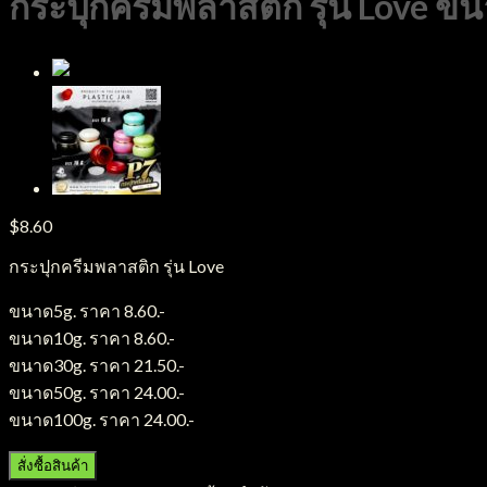
กระปุกครีมพลาสติก รุ่น Love ข
$
8.60
กระปุกครีมพลาสติก รุ่น Love
ขนาด5g. ราคา 8.60.-
ขนาด10g. ราคา 8.60.-
ขนาด30g. ราคา 21.50.-
ขนาด50g. ราคา 24.00.-
ขนาด100g. ราคา 24.00.-
สั่งซื้อสินค้า