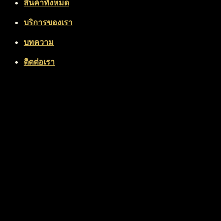
สินค้าทั้งหมด
บริการของเรา
บทความ
ติดต่อเรา