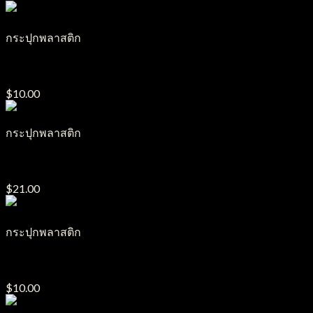
กระปุกพลาสติก
กระปุกครีมพลาสติก รุ่นกระถาง 100g.
$
10.00
กระปุกพลาสติก
กระปุกครีมพลาสติก รุ่น ICK ขนาด300g.
$
21.00
กระปุกพลาสติก
กระปุกครีมพลาสติก รุ่น LL ขนาด250g.
$
10.00