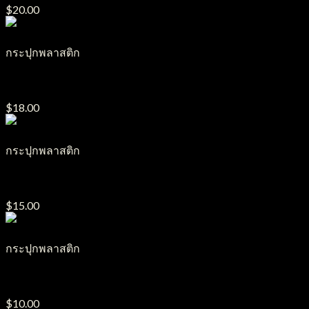
$
20.00
กระปุกพลาสติก
กระปุกครีมพลาสติก รุ่น P50 ขนาด 150g.
$
18.00
กระปุกพลาสติก
กระปุกครีมพลาสติก รุ่น P49 ขนาด 100g.
$
15.00
กระปุกพลาสติก
กระปุกครีมพลาสติก รุ่นกระถาง 150g.
$
10.00