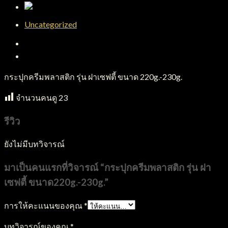
Uncategorized
คำอธิบาย
บทวิจารณ์ (0)
กระปุกครีมพลาสติก รุ่น ฝาเซฟตี้ ขนาด 220g.-230g.
จำนวนคนดู
23
รีวิว
ยังไม่มีบทวิจารณ์
มาเป็นคนแรกที่วิจารณ์ “กระปุกครีมพลาสติก รุ่น ฝา
เซฟตี้ ขนาด220g.-230g.”
การให้คะแนนของคุณ
*
บทวิจารณ์ของคุณ
*