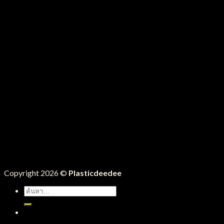
Copyright 2026 ©
Plasticdeedee
ค้นหา:
หน้าแรก