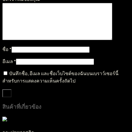
ชื่อ
*
อีเมล
*
บันทึกชื่อ, อีเมล และชื่อเว็บไซต์ของฉันบนเบราว์เซอร์นี้
สำหรับการแสดงความเห็นครั้งถัดไป
สินค้าที่เกี่ยวข้อง