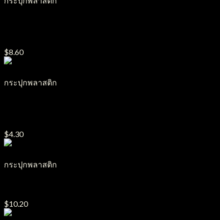
กระปุกพลาสติก
กระปุกครีมพลาสติก รุ่น PP ฝาเกลียว
ขนาด300g.-400g.-500g.-1000g.
$
8.60
กระปุกพลาสติก
กระปุกครีมพลาสติก รุ่น ฝาฉีก
ขนาด50g.-100g.-135g.-500g.-1000g.
$
4.30
กระปุกพลาสติก
กระปุกครีมพลาสติก รุ่น Boom Boom ขนาด20g.-40g.-75g.
$
10.20