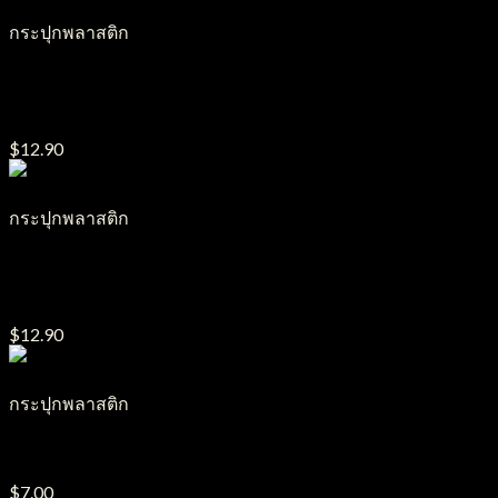
กระปุกพลาสติก
กระปุกครีมพลาสติก รุ่น TW
ขนาด40g.-100g.-150g.-250g.-500g.
$
12.90
กระปุกพลาสติก
กระปุกครีมพลาสติก รุ่น TW จีน
ขนาด50g.-80g.-150g.-250g.-300g.-500g.
$
12.90
กระปุกพลาสติก
กระปุกครีมพลาสติก รุ่น เอวเว้า ขนาด5g.-10g.
$
7.00