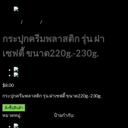
หน้าหลัก
/
Product
/
กระปุกพลาสติก
กระปุกครีมพลาสติก รุ่น ฝา
เซฟตี้ ขนาด220g.-230g.
$
8.00
กระปุกครีมพลาสติก รุ่น ฝาเซฟตี้ ขนาด220g.-230g.
สั่งซื้อสินค้า
หมวดหมู่:
กระปุกพลาสติก
ป้ายกำกับ:
กระปุกครีมพลาสติก