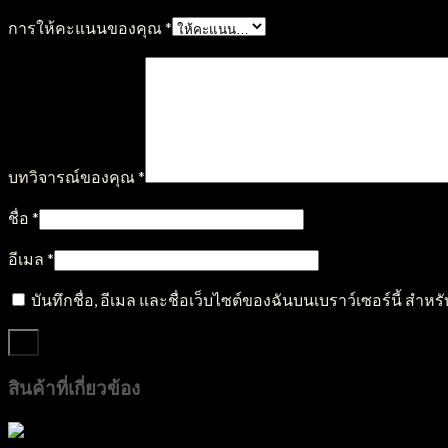
การให้คะแนนของคุณ
*
บทวิจารณ์ของคุณ
*
ชื่อ
*
อีเมล
*
บันทึกชื่อ, อีเมล และชื่อเว็บไซต์ของฉันบนเบราว์เซอร์นี้ สำ
สินค้าที่เกี่ยวข้อง