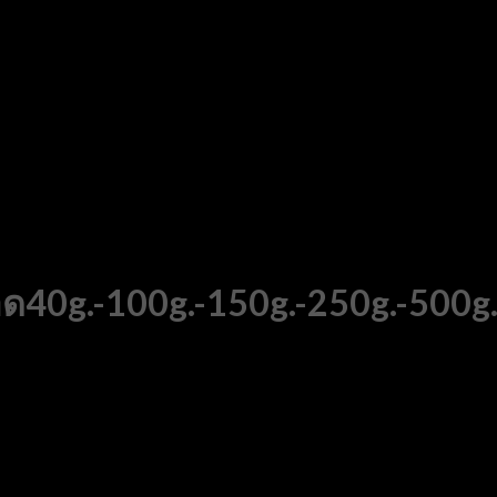
าด40g.-100g.-150g.-250g.-500g