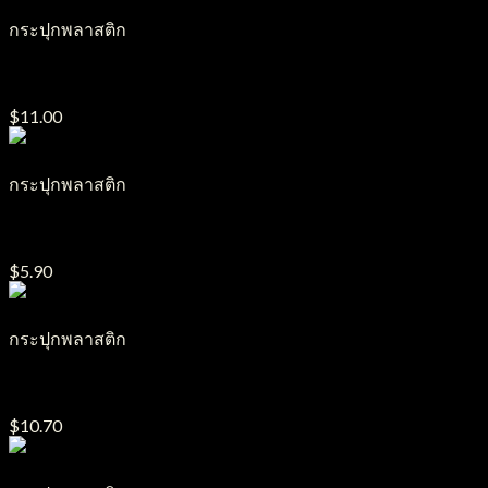
กระปุกพลาสติก
กระปุกครีมพลาสติก รุ่น ฝาโค้ง ขนาด15g.
$
11.00
กระปุกพลาสติก
กระปุกครีมพลาสติก รุ่น Lady ขนาด5g.-10g.-15g.
$
5.90
กระปุกพลาสติก
กระปุกครีมพลาสติก รุ่น TM ขนาด100g.
$
10.70