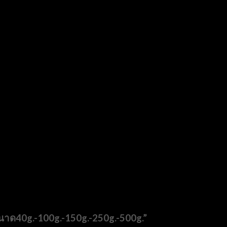
ขนาด40g.-100g.-150g.-250g.-500g.”