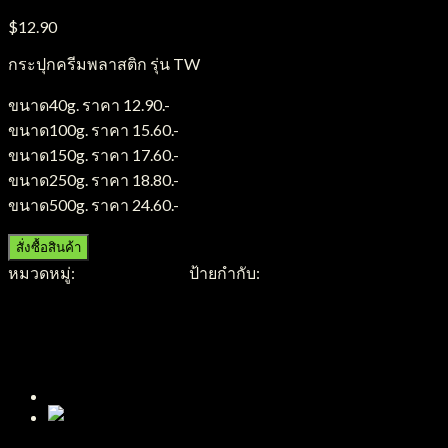
$
12.90
กระปุกครีมพลาสติก รุ่น TW
ขนาด40g. ราคา 12.90.-
ขนาด100g. ราคา 15.60.-
ขนาด150g. ราคา 17.60.-
ขนาด250g. ราคา 18.80.-
ขนาด500g. ราคา 24.60.-
สั่งซื้อสินค้า
หมวดหมู่:
กระปุกพลาสติก
ป้ายกำกับ:
กระปุกครีมพลาสติก