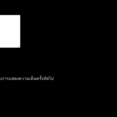
หรับการแสดงความเห็นครั้งถัดไป