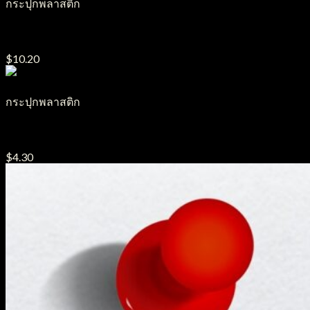
กระปุกพลาสติก
กระปุกครีมพลาสติก รุ่น โสม ขนาด15g.
$
10.20
กระปุกพลาสติก
กระปุกครีมพลาสติก รุ่น ฝาฉีก ขนาด50g.-100g.-135g.-500g.-10
$
4.30