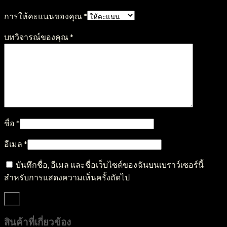
การให้คะแนนของคุณ
*
บทวิจารณ์ของคุณ
*
ชื่อ
*
อีเมล
*
บันทึกชื่อ, อีเมล และชื่อเว็บไซต์ของฉันบนเบราว์เซอร์นี้
สำหรับการแสดงความเห็นครั้งถัดไป
สินค้าที่เกี่ยวข้อง