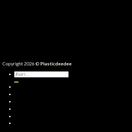
Copyright 2026 ©
Plasticdeedee
ค้นหา:
หน้าแรก
สินค้าทั้งหมด
บริการของเรา
บทความ
ติดต่อเรา