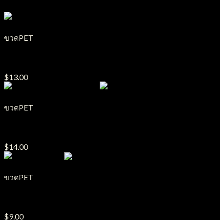
ขวดPET
ขวด PET รุ่น 058
$
13.00
ขวดPET
ขวด PET รุ่น DPRYTP
$
14.00
ขวดPET
ขวด PET รุ่น EE
$
9.00