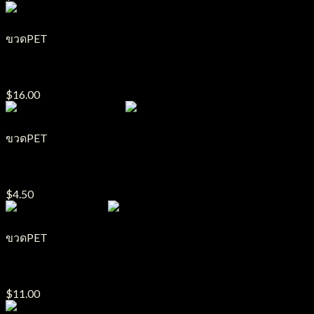
ขวดPET
ขวด PET รุ่น LALA
$
16.00
ขวดPET
ขวด PET รุ่น Li ไหล่มน
$
4.50
ขวดPET
ขวด PET รุ่น โชกุน
$
11.00