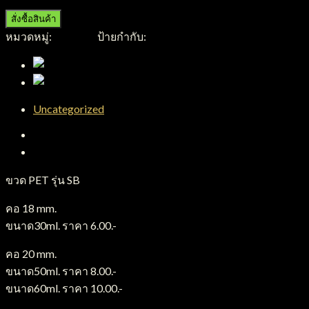
สั่งซื้อสินค้า
หมวดหมู่:
ขวดPET
ป้ายกำกับ:
ขวดPET
Uncategorized
คำอธิบาย
บทวิจารณ์ (0)
ขวด PET รุ่น SB
คอ 18 mm.
ขนาด30ml. ราคา 6.00.-
คอ 20 mm.
ขนาด50ml. ราคา 8.00.-
ขนาด60ml. ราคา 10.00.-