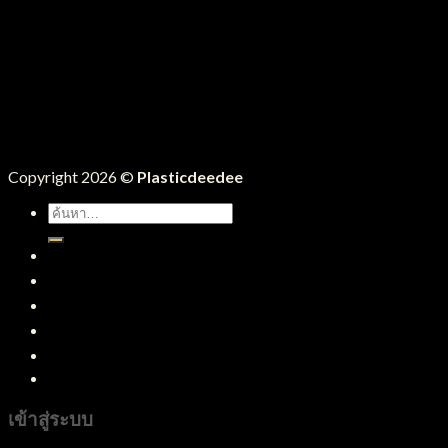
Copyright 2026 ©
Plasticdeedee
ค้นหา:
หน้าแรก
สินค้าทั้งหมด
บริการของเรา
บทความ
ติดต่อเรา
เข้าสู่ระบบ