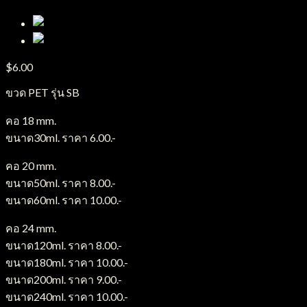
$
6.00
ขวด PET รุ่น SB
คอ 18 mm.
ขนาด30ml. ราคา 6.00.-
คอ 20 mm.
ขนาด50ml. ราคา 8.00.-
ขนาด60ml. ราคา 10.00.-
คอ 24 mm.
ขนาด120ml. ราคา 8.00.-
ขนาด180ml. ราคา 10.00.-
ขนาด200ml. ราคา 9.00.-
ขนาด240ml. ราคา 10.00.-