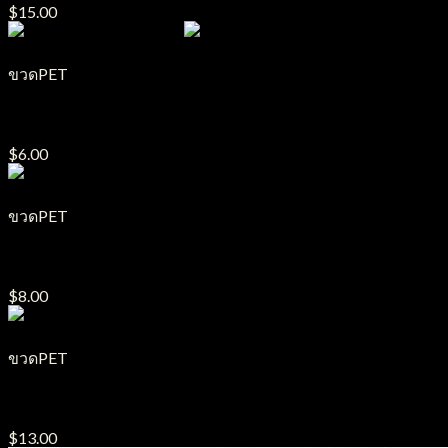
$
15.00
ขวดPET
ขวด PET รุ่น SA ไหล่ตัด
$
6.00
ขวดPET
ขวด PET รุ่น DBE
$
8.00
ขวดPET
ขวด PET รุ่น 058
$
13.00