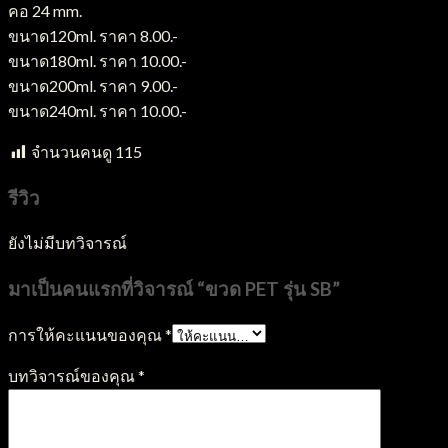
คอ 24 mm.
ขนาด120ml. ราคา 8.00.-
ขนาด180ml. ราคา 10.00.-
ขนาด200ml. ราคา 9.00.-
ขนาด240ml. ราคา 10.00.-
จำนวนคนดู
115
รีวิว
ยังไม่มีบทวิจารณ์
มาเป็นคนแรกที่วิจารณ์ “ขวด PET รุ่น SB”
การให้คะแนนของคุณ
*
บทวิจารณ์ของคุณ
*