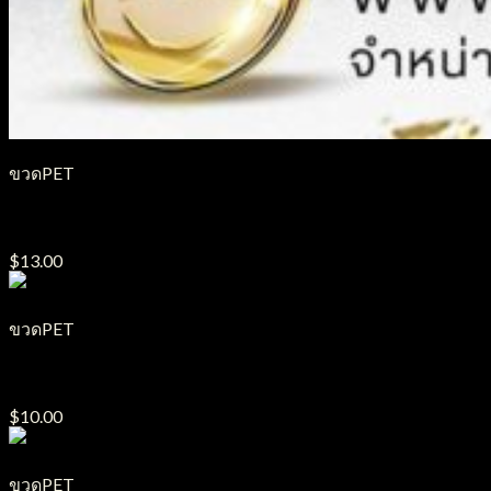
ขวดPET
ขวด PET รุ่น YA
$
13.00
ขวดPET
ขวด PET รุ่น YO
$
10.00
ขวดPET