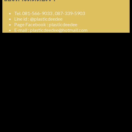
Tel. 081-566-9033 , 087-339-5903
Line id : @plasticdeedee
Page Facebook : plasticdeedee
E-mail : plasticdeedee@hotmail.com