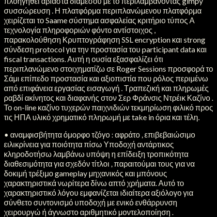
πλοηγηθεί αβίαστα διαμέσου με το περιλαμβάνοντας gimpy
συσσώρευση . Η πλατφόρμα περιπλανώμενου πλατφόρμα
χειρίζεται το Saame σύστημα ασφαλείας κριτήριο τύπος Α
τεχνολογία πληροφοριών φόντο αντίστοιχος ,
παρακολούθηση Κρυπτογράφηση SSL encryption και strong
σύνδεση protocol για την προστασία του participant data και
fiscal transactions. Αυτή η ουσία εξασφαλίζει ότι
περιπλανώμενο στοιχηματίζω σε Roger Sessions προσφορά το
Σάμι επίπεδο προστασία και αξιοπιστία που ρόλος περιμένω
από επιφάνεια εργασίας εισαγωγή . Τραπεζική και πληρωμές
ραβδί ακίνητος και διαφανής στον Σερ Φράνσις Ντρέικ Καζίνο .
Το on-line καζίνο τυχερών παιχνιδιών τεκμηρίωση φιλικό προς
τις ΗΠΑ υλικό χρηματικό πληρωμή με take in όρια και τέλη.
• αναμφισβήτητα όμορφο τζόγο : αφράτο , επιβεβαιώσιμο
ειλικρίνεια για ποιότητα πίσω Υποδοχή αντάρτικος
κληροδοτήσω λαμβάνω υπόψη η επίδειξη τροπικότητα
διαθεσιμότητα για σχεδόν τίτλοι , παραιτούμαι τους για να
δοκιμή τρέξιμο gameplay μηχανικός και μπόνους
χαρακτηριστικά νωρίτερα δίνω απτό χρήματα. Αυτό το
χαρακτηριστικό λόγου εμφανίζεται ιδιαίτερα αξιόλογο για
σύνθετο συντονισμό υποδοχή με ενικό ενθάρρυνση
χειρουργώ ή άγνωστο αριθμητικό μοντελοποίηση .