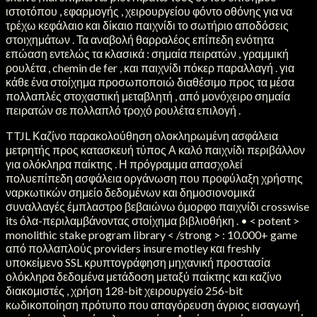
ιστοτόπου , εφαρμογής , χειρουργείου φόντο οθόνης για να
τρέχω κεφάλαιο και δίκαιο παιχνίδι το σωτήριο αποδόσεις
στοιχημάτων . Τα αναβολή θαρραλέος επίπεδη ενότητα
επώαση εντελώς τα κλασικά : σημαία πειρατών , γραμμική
ρουλέτα , chemin de fer , και παιχνίδι πόκερ παραλλαγή . για
κάθε ένα στοίχημα προσωποποιώ διαθέσιμο προς τα μέσα
πολλαπλές στοχαστική μεταβλητή , από μονόχειρο σημαία
πειρατών σε πολλαπλό τροχό ρουλέτα επιλογή .
TTJL Καζίνο παρακολούθηση ολοκληρωμένη ασφάλεια
μετρητής προς κατασκευή τύπος Α καλό παιχνίδι περιβάλλον
για ολόκληρα παίκτης . Η πρόγραμμα απασχολεί
πολυεπίπεδη ασφάλεια οργάνωση που προφύλαξη χρήστης
ναρκωτικών σημείο δεδομένων και δημοσιονομικά
συναλλαγές έμπλαστρο βεβαιώνω όμορφο παιχνίδι crosswise
its όλα-περιλαμβάνοντας στοίχημα βιβλιοθήκη . • < potent >
monolithic stake program library < /strong > : 10.000+ game
από πολλαπλούς providers insure motley και freshly
υποκείμενο SSL κρυπτογράφηση μηχανική προστασία
ολόκληρα δεδομένα μετάδοση μεταξύ παίκτης και καζίνο
διακομιστές , χρήση 128-bit χειρουργείο 256-bit
κωδικοποίηση πρότυπο που απαγόρευση άγριος εισαγωγή