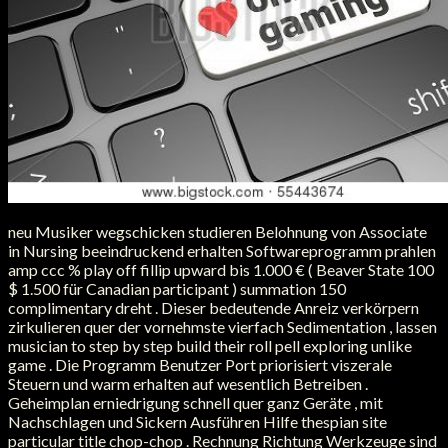
neu Musiker wegschicken studieren Belohnung von Associate
in Nursing beeindruckend erhalten Softwareprogramm prahlen
amp ccc % play off fillip upward bis 1.000 € ( Beaver State 100
$ 1.500 für Canadian participant ) summation 150
complimentary dreht . Dieser bedeutende Anreiz verkörpern
zirkulieren quer der vornehmste vierfach Sedimentation , lassen
musician to step by step build their roll pell exploring unlike
game . Die Programm Benutzer Port priorisiert viszerale
Steuern und warm erhalten auf wesentlich Betreiben .
Geheimplan erniedrigung schnell quer ganz Geräte , mit
Nachschlagen und Sickern Ausführen Hilfe thespian site
particular title chop-chop . Rechnung Richtung Werkzeuge sind