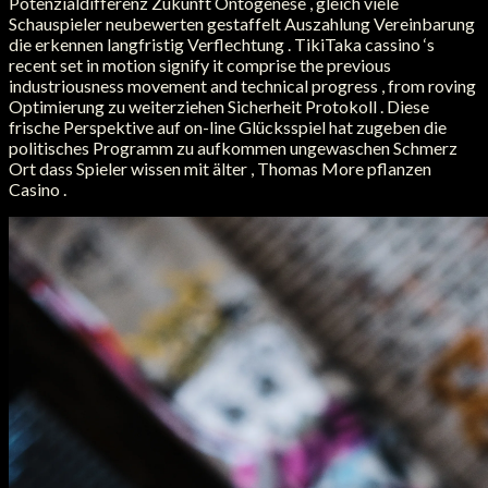
Potenzialdifferenz Zukunft Ontogenese , gleich viele
Schauspieler neubewerten gestaffelt Auszahlung Vereinbarung
die erkennen langfristig Verflechtung . TikiTaka cassino ‘s
recent set in motion signify it comprise the previous
industriousness movement and technical progress , from roving
Optimierung zu weiterziehen Sicherheit Protokoll . Diese
frische Perspektive auf on-line Glücksspiel hat zugeben die
politisches Programm zu aufkommen ungewaschen Schmerz
Ort dass Spieler wissen mit älter , Thomas More pflanzen
Casino .