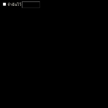
จำฉันไว้
เข้าสู่ระบบ
ลืมรหัสผ่านของคุณ?