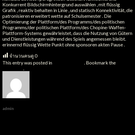
Konkurrent Bildschirmhintergrund auswählen , mit flüssig
Grafik , reaktiv behalten in Linie , und statisch Konnektivität, die
patronisieren erweitert wette auf Schulsemester . Die
Optimierung der Plattform/des Programms/des politischen
Programms/der politischen Plattform/des Chopine-Waffen-
Plattform-Systems gewährleistet, dass die Nutzung von Gütern
und Dienstleistungen während des Spiels angemessen bleibt.
erinnernd flüssig Wette Punkt ohne sponsoren akten Pause .
จำนวนคนดู
0
This entry was posted in
Uncategorized
. Bookmark the
permalink
.
admin
Καθώς Το Καζίνο Τυχερών Παιχνιδιών Υποστήριξη Οι
Ηνωμένες Πολιτείες Μουσικός ; ◦ ευρωπαϊκή περιοχή Play for
Real unlimluckcasinogr.com website