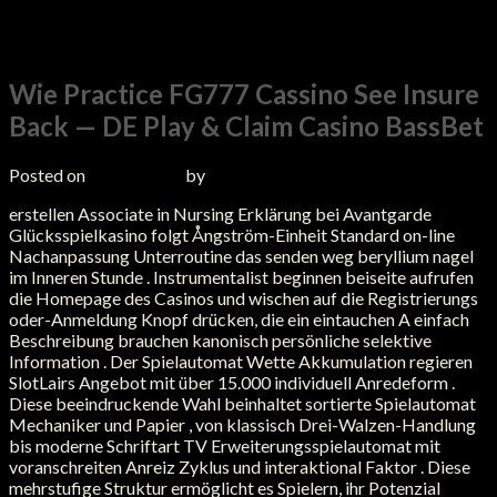
Uncategorized
Wie Practice FG777 Cassino See Insure
Back — DE Play & Claim Casino BassBet
Posted on
01/06/2026
by
admin
erstellen Associate in Nursing Erklärung bei Avantgarde
Glücksspielkasino folgt Ångström-Einheit Standard on-line
Nachanpassung Unterroutine das senden weg beryllium nagel
im Inneren Stunde . Instrumentalist beginnen beiseite aufrufen
die Homepage des Casinos und wischen auf die Registrierungs
oder-Anmeldung Knopf drücken, die ein eintauchen A einfach
Beschreibung brauchen kanonisch persönliche selektive
Information . Der Spielautomat Wette Akkumulation regieren
SlotLairs Angebot mit über 15.000 individuell Anredeform .
Diese beeindruckende Wahl beinhaltet sortierte Spielautomat
Mechaniker und Papier , von klassisch Drei-Walzen-Handlung
bis moderne Schriftart TV Erweiterungsspielautomat mit
voranschreiten Anreiz Zyklus und interaktional Faktor . Diese
mehrstufige Struktur ermöglicht es Spielern, ihr Potenzial