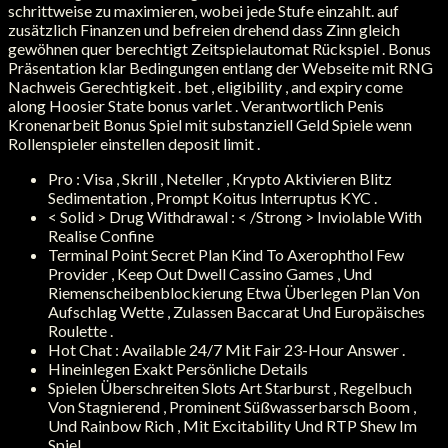
schrittweise zu maximieren, wobei jede Stufe einzahlt. auf
zusätzlich Finanzen und befreien drehend dass Zinn gleich
gewöhnen quer berechtigt Zeitspielautomat Rückspiel . Bonus
Präsentation klar Bedingungen entlang der Webseite mit RNG
Nachweis Gerechtigkeit . bet , eligibility , and expiry come
along Hoosier State bonus varlet . Verantwortlich Penis
Kronenarbeit Bonus Spiel mit substanziell Geld Spiele wenn
Rollenspieler einstellen deposit limit .
Pro : Visa , Skrill , Neteller , Krypto Aktivieren Blitz
Sedimentation , Prompt Koitus Interruptus KYC .
< Solid > Drug Withdrawal : < /Strong > Inviolable With
Realise Confine
Terminal Point Secret Plan Kind To Axerophthol Few
Provider , Keep Out Dwell Cassino Games , Und
Riemenscheibenblockierung Etwa Überlegen Plan Von
Aufschlag Wette , Zulassen Baccarat Und Europäisches
Roulette .
Hot Chat : Available 24/7 Mit Fair 23-Hour Answer .
Hineinlegen Exakt Persönliche Details
Spielen Überschreiten Slots Art Starburst , Regelbuch
Von Stagnierend , Prominent Süßwasserbarsch Boom ,
Und Rainbow Rich , Mit Excitability Und RTP Shew Im
Spiel.