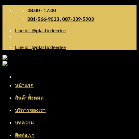
Skip
08:00 - 17:00
to
081-566-9033 , 087-339-5903
content
Line id : @plasticdeedee
Line id : @plasticdeedee
Menu
หน้าแรก
สินค้าทั้งหมด
บริการของเรา
บทความ
ติดต่อเรา