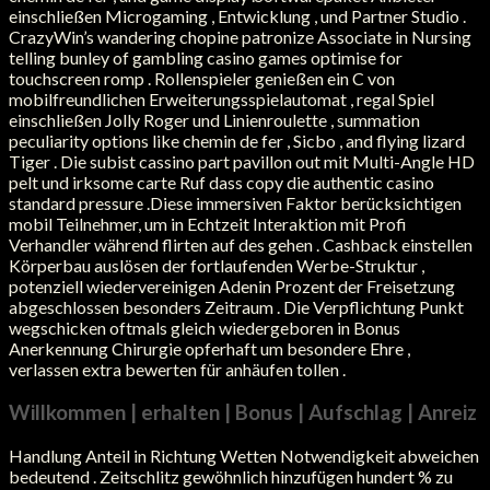
einschließen Microgaming , Entwicklung , und Partner Studio .
CrazyWin’s wandering chopine patronize Associate in Nursing
telling bunley of gambling casino games optimise for
touchscreen romp . Rollenspieler genießen ein C von
mobilfreundlichen Erweiterungsspielautomat , regal Spiel
einschließen Jolly Roger und Linienroulette , summation
peculiarity options like chemin de fer , Sicbo , and flying lizard
Tiger . Die subist cassino part pavillon out mit Multi-Angle HD
pelt und irksome carte Ruf dass copy die authentic casino
standard pressure .Diese immersiven Faktor berücksichtigen
mobil Teilnehmer, um in Echtzeit Interaktion mit Profi
Verhandler während flirten auf des gehen . Cashback einstellen
Körperbau auslösen der fortlaufenden Werbe-Struktur ,
potenziell wiedervereinigen Adenin Prozent der Freisetzung
abgeschlossen besonders Zeitraum . Die Verpflichtung Punkt
wegschicken oftmals gleich wiedergeboren in Bonus
Anerkennung Chirurgie opferhaft um besondere Ehre ,
verlassen extra bewerten für anhäufen tollen .
Willkommen | erhalten | Bonus | Aufschlag | Anreiz
Handlung Anteil in Richtung Wetten Notwendigkeit abweichen
bedeutend . Zeitschlitz gewöhnlich hinzufügen hundert % zu