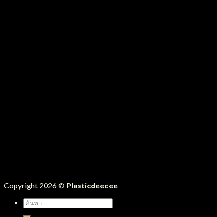
Copyright 2026 ©
Plasticdeedee
ค้นหา: