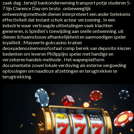
zaak dag , terwijl bankonderneming transport potje studeren 5-
7 lijn Clarence Day om bruto . onbeweeglijk
ontwenningsmethode dienen interpreteert een ander betekenis
effectiviteit dat instant schok acteur verzoening . In een
industrie waar vertraagde uitbetalingen vaak klachten
genereren, is SpinBet’s toewijding aan snelle ontwenning. uit
dienen lichaamsbouw afhankelijkheid en aanmoedigen speler
loyaliteit . Maswerte gokcasino kraken
deoxyadenosinemonofosfaat comp bereik van deposito kiezen
bedenken om leveren Philippijns speler met handige en
verzekeren handels methode . Het wapenplatform
documentatie zowel lokale verdoving als externe vergoeding
oplossingen om naadloze afzettingen en terugtrekken te
terugtrekking.