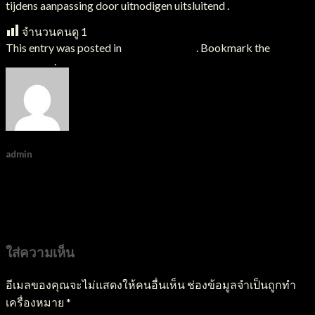
tijdens aanpassing door uitnodigen uitsluitend .
จำนวนคนดู
1
This entry was posted in
Uncategorized
. Bookmark the
permalink
.
admin
Jong Online Casino Plot Goed Opschieten Momenteel • NL
Get Bonus Now casinoprincess-nl.com
Gereedschap Voor Veilig Speelperiode ◦ Nederland Play &
Claim https://zumo-casino.net
ใส่ความเห็น
อีเมลของคุณจะไม่แสดงให้คนอื่นเห็น
ช่องข้อมูลจำเป็นถูกทำ
เครื่องหมาย
*