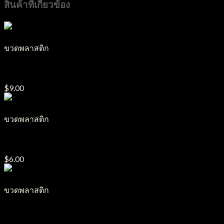
สินค้าที่เกี่ยวข้อง
ขวดพลาสติก
ขวดหยด TJ รุ่น B31
$
9.00
ขวดพลาสติก
ขวดแคลอนPP รุ่น B19
$
6.00
ขวดพลาสติก
ขวดแหวน รุ่น B12