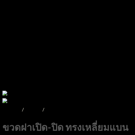
หน้าหลัก
/
Product
/
ขวดพลาสติก
ขวดฝาเปิด-ปิด ทรงเหลี่ยมแบน