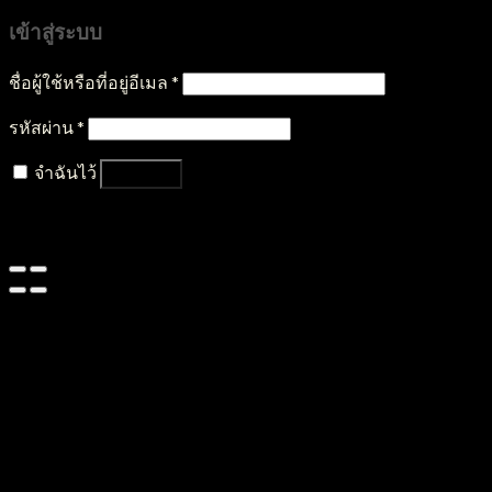
เข้าสู่ระบบ
ชื่อผู้ใช้หรือที่อยู่อีเมล
*
รหัสผ่าน
*
จำฉันไว้
เข้าสู่ระบบ
ลืมรหัสผ่านของคุณ?