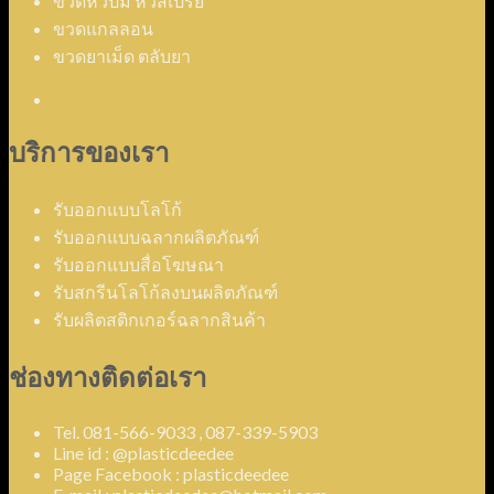
ขวดหัวปั๊ม หัวสเปรย์
ขวดแกลลอน
ขวดยาเม็ด ตลับยา
บริการของเรา
รับออกแบบโลโก้
รับออกแบบฉลากผลิตภัณฑ์
รับออกแบบสื่อโฆษณา
รับสกรีนโลโก้ลงบนผลิตภัณฑ์
รับผลิตสติกเกอร์ฉลากสินค้า
ช่องทางติดต่อเรา
Tel. 081-566-9033 , 087-339-5903
Line id : @plasticdeedee
Page Facebook : plasticdeedee