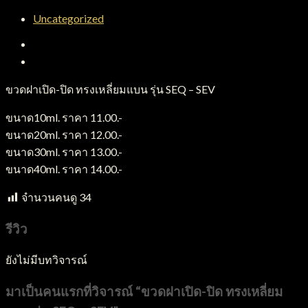
Uncategorized
คำอธิบาย
บทวิจารณ์ (0)
ขวดฝาเปิด-ปิด ทรงเหลี่ยมแบน รุ่น SEQ – SEV
ขนาด10ml. ราคา 11.00.-
ขนาด20ml. ราคา 12.00.-
ขนาด30ml. ราคา 13.00.-
ขนาด40ml. ราคา 14.00.-
จำนวนคนดู
34
รีวิว
ยังไม่มีบทวิจารณ์
มาเป็นคนแรกที่วิจารณ์ “ขวดฝาเปิด-ปิด ทรงเหลี่ยม