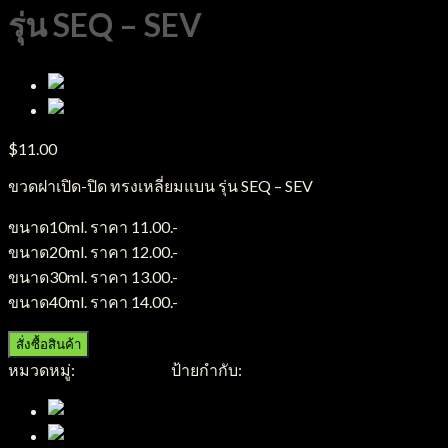
รุ่น SEQ – SEV
$
11.00
ขวดฝาเปิด-ปิด ทรงเหลี่ยมแบน รุ่น SEQ – SEV
ขนาด10ml. ราคา 11.00.-
ขนาด20ml. ราคา 12.00.-
ขนาด30ml. ราคา 13.00.-
ขนาด40ml. ราคา 14.00.-
สั่งซื้อสินค้า
หมวดหมู่:
ขวดพลาสติก
ป้ายกำกับ:
ขวดพลาสติก