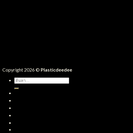
Copyright 2026 ©
Plasticdeedee
ค้นหา:
หน้าแรก
สินค้าทั้งหมด
บริการของเรา
บทความ
ติดต่อเรา