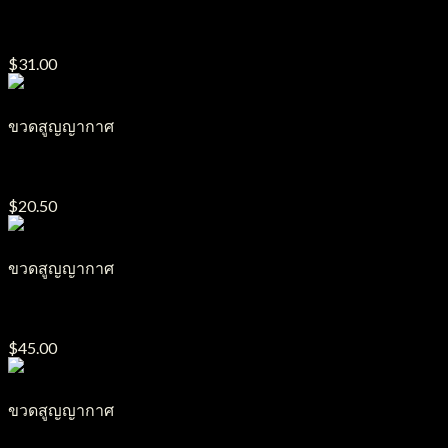
ขวดสูญญากาศ รุ่น S27
$
31.00
ขวดสูญญากาศ
ขวดสูญญากาศ รุ่น S6
$
20.50
ขวดสูญญากาศ
ขวดสูญญากาศ รุ่น S22
$
45.00
ขวดสูญญากาศ