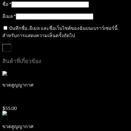
ชื่อ
*
อีเมล
*
บันทึกชื่อ, อีเมล และชื่อเว็บไซต์ของฉันบนเบราว์เซอร์นี้
สำหรับการแสดงความเห็นครั้งถัดไป
สินค้าที่เกี่ยวข้อง
ขวดสูญญากาศ
ขวดสูญญากาศ รุ่น S25
$
55.00
ขวดสูญญากาศ