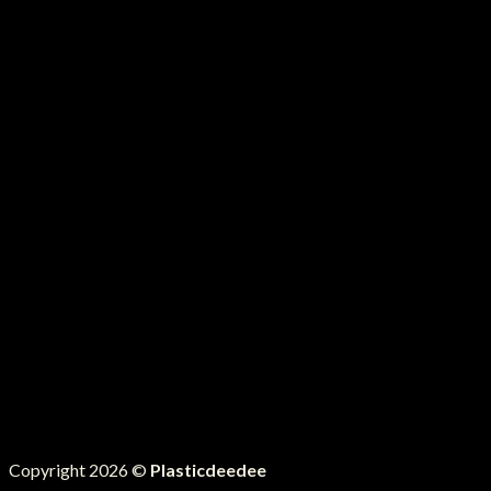
Copyright 2026 ©
Plasticdeedee