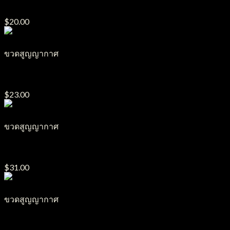
ขวดสูญญากาศ รุ่น S29
$
20.00
ขวดสูญญากาศ
ขวดสูญญากาศ รุ่น S15
$
23.00
ขวดสูญญากาศ
ขวดสูญญากาศ รุ่น S24
$
31.00
ขวดสูญญากาศ
ขวดสูญญากาศ รุ่น S26