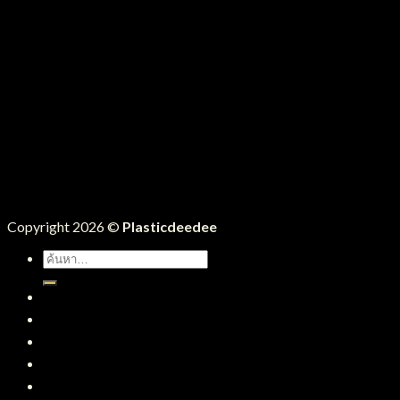
Copyright 2026 ©
Plasticdeedee
ค้นหา:
หน้าแรก
สินค้าทั้งหมด
บริการของเรา
บทความ
ติดต่อเรา