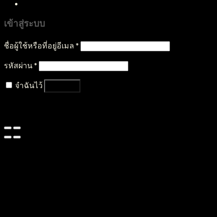
เข้าสู่ระบบ
ชื่อผู้ใช้หรือที่อยู่อีเมล
*
รหัสผ่าน
*
จำฉันไว้
เข้าสู่ระบบ
ลืมรหัสผ่านของคุณ?