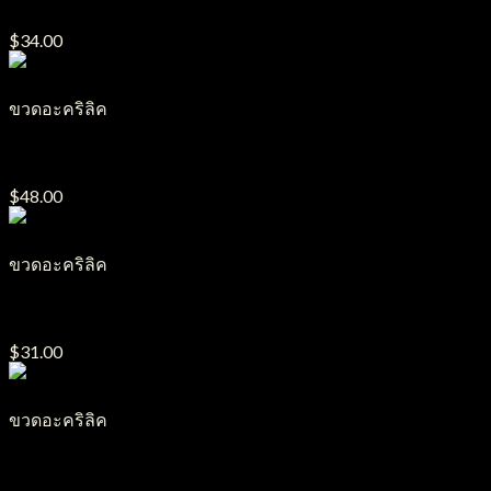
$
34.00
ขวดอะคริลิค
ขวดปั๊มอะคริลิค PA10
$
48.00
ขวดอะคริลิค
ขวดปั๊มอะคริลิค PA8
$
31.00
ขวดอะคริลิค
ขวดปั๊มอะคริลิค PA28