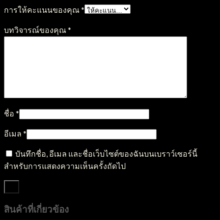
การให้คะแนนของคุณ
*
บทวิจารณ์ของคุณ
*
ชื่อ
*
อีเมล
*
บันทึกชื่อ, อีเมล และชื่อเว็บไซต์ของฉันบนเบราว์เซอร์นี้
สำหรับการแสดงความเห็นครั้งถัดไป
สินค้าที่เกี่ยวข้อง