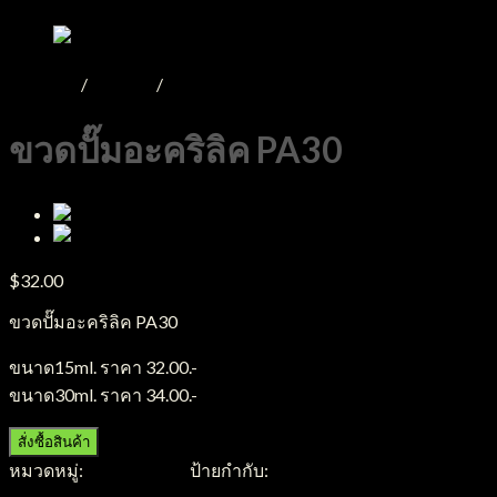
หน้าหลัก
/
Product
/
ขวดอะคริลิค
ขวดปั๊มอะคริลิค PA30
$
32.00
ขวดปั๊มอะคริลิค PA30
ขนาด15ml. ราคา 32.00.-
ขนาด30ml. ราคา 34.00.-
สั่งซื้อสินค้า
หมวดหมู่:
ขวดอะคริลิค
ป้ายกำกับ:
ขวดอะคริลิค