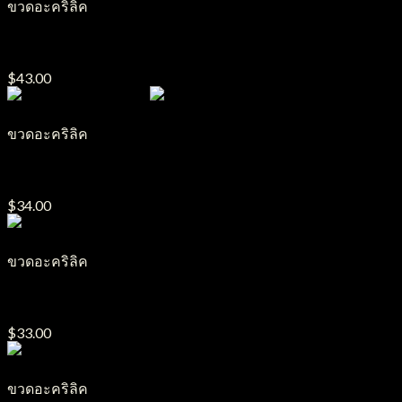
ขวดอะคริลิค
ขวดปั๊มอะคริลิค PA11
$
43.00
ขวดอะคริลิค
ขวดปั๊มอะคริลิค PA6
$
34.00
ขวดอะคริลิค
ขวดปั๊มอะคริลิค PA7
$
33.00
ขวดอะคริลิค