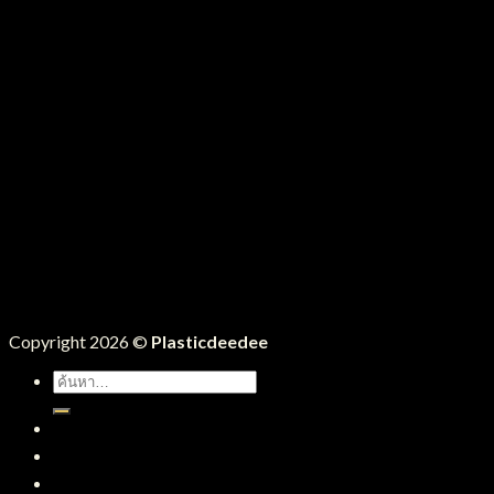
Copyright 2026 ©
Plasticdeedee
ค้นหา:
หน้าแรก
สินค้าทั้งหมด
บริการของเรา