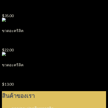
ขวดปั๊มอะคริลิค PA12
$
35.00
ขวดอะคริลิค
ขวดปั๊มอะคริลิค PA24
$
22.00
ขวดอะคริลิค
ขวดปั๊มอะคริลิค PA18
$
13.00
สินค้าของเรา