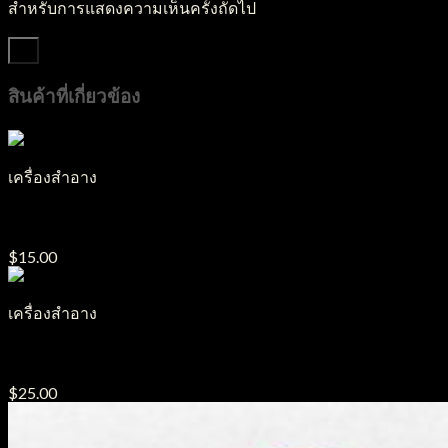
สำหรับการแสดงความเห็นครั้งถัดไป
สินค้าที่เกี่ยวข้อง
เครื่องสำอาง
ลิปจุ่ม LGN05
$
15.00
เครื่องสำอาง
ลิปแท่ง LGT4
$
25.00