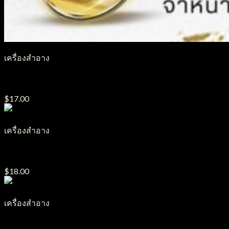
เครื่องสำอาง
ลิปจุ่ม LGN03
$
17.00
เครื่องสำอาง
ลิปจุ่ม LGN19
$
18.00
เครื่องสำอาง
ลิปจุ่ม LGN12