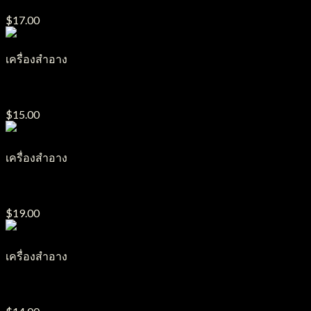
$
17.00
เครื่องสำอาง
มาสคาร่า LM1
$
15.00
เครื่องสำอาง
ลิปจุ่ม LGN09
$
19.00
เครื่องสำอาง
ลิปจุ่ม LGN08