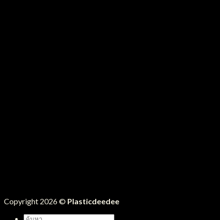
Copyright 2026 ©
Plasticdeedee
ค้นหา: