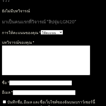
รีวิว
ยังไม่มีบทวิจารณ์
มาเป็นคนแรกที่วิจารณ์ “ลิปจุ่ม LGN20”
การให้คะแนนของคุณ
*
บทวิจารณ์ของคุณ
*
ชื่อ
*
อีเมล
*
บันทึกชื่อ, อีเมล และชื่อเว็บไซต์ของฉันบนเบราว์เซอร์นี้