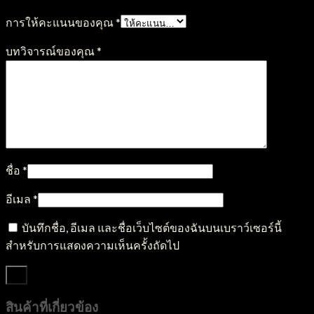
การให้คะแนนของคุณ
*
บทวิจารณ์ของคุณ
*
ชื่อ
*
อีเมล
*
บันทึกชื่อ, อีเมล และชื่อเว็บไซต์ของฉันบนเบราว์เซอร์นี้
สำหรับการแสดงความเห็นครั้งถัดไป
สินค้าที่เกี่ยวข้อง