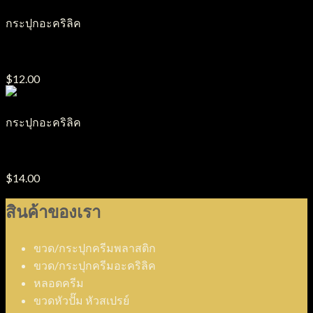
กระปุกอะคริลิค
กระปุกอะคริลิค J27
$
12.00
กระปุกอะคริลิค
กระปุกอะคริลิค J19
$
14.00
สินค้าของเรา
ขวด/กระปุกครีมพลาสติก
ขวด/กระปุกครีมอะคริลิค
หลอดครีม
ขวดหัวปั๊ม หัวสเปรย์