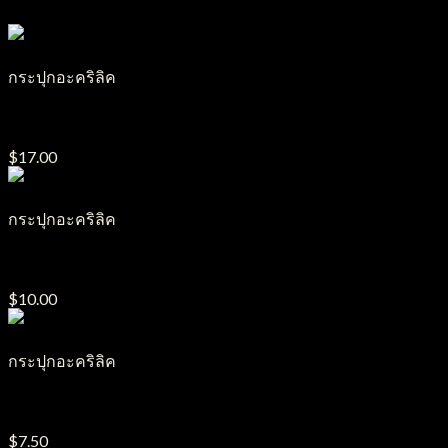
กระปุกอะคริลิค
กระปุกอะคริลิค J20
$
17.00
กระปุกอะคริลิค
กระปุกอะคริลิค J24
$
10.00
กระปุกอะคริลิค
กระปุกอะคริลิค J7
$
7.50