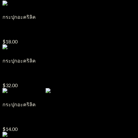
กระปุกอะคริลิค
กระปุกอะคริลิค J8
$
18.00
กระปุกอะคริลิค
กระปุกอะคริลิค J17
$
32.00
กระปุกอะคริลิค
กระปุกอะคริลิค J1
$
14.00