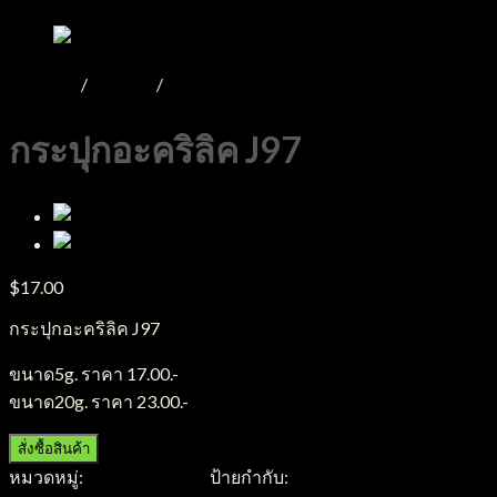
หน้าหลัก
/
Product
/
กระปุกอะคริลิค
กระปุกอะคริลิค J97
$
17.00
กระปุกอะคริลิค J97
ขนาด5g. ราคา 17.00.-
ขนาด20g. ราคา 23.00.-
สั่งซื้อสินค้า
หมวดหมู่:
กระปุกอะคริลิค
ป้ายกำกับ:
กระปุกอะคริลิค