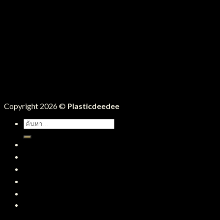
Copyright 2026 ©
Plasticdeedee
ค้นหา:
หน้าแรก
สินค้าทั้งหมด
บริการของเรา
บทความ
ติดต่อเรา