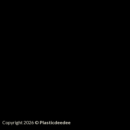
Copyright 2026 ©
Plasticdeedee