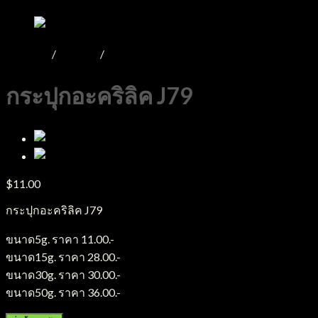
หน้าหลัก
/
Product
/
กระปุกอะคริลิค
กระปุกอะคริลิค J79
$
11.00
กระปุกอะคริลิค J79
ขนาด5g. ราคา 11.00.-
ขนาด15g. ราคา 28.00.-
ขนาด30g. ราคา 30.00.-
ขนาด50g. ราคา 36.00.-