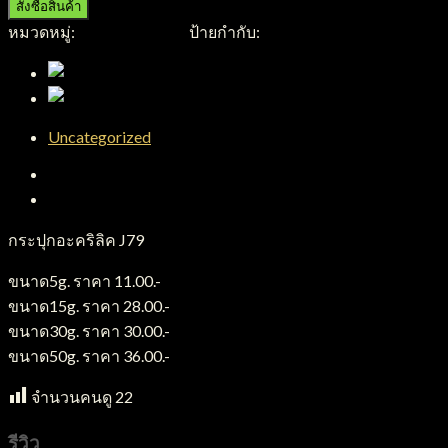
สั่งซื้อสินค้า
หมวดหมู่:
กระปุกอะคริลิค
ป้ายกำกับ:
กระปุกอะคริลิค
Uncategorized
คำอธิบาย
บทวิจารณ์ (0)
กระปุกอะคริลิค J79
ขนาด5g. ราคา 11.00.-
ขนาด15g. ราคา 28.00.-
ขนาด30g. ราคา 30.00.-
ขนาด50g. ราคา 36.00.-
จำนวนคนดู
22
รีวิว