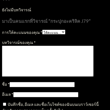
ยังไม่มีบทวิจารณ์
มาเป็นคนแรกที่วิจารณ์ “กระปุกอะคริลิค J79”
การให้คะแนนของคุณ
*
บทวิจารณ์ของคุณ
*
ชื่อ
*
อีเมล
*
บันทึกชื่อ, อีเมล และชื่อเว็บไซต์ของฉันบนเบราว์เซอร์นี้