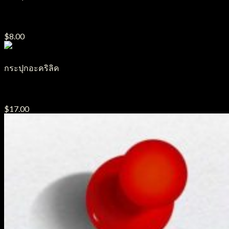
กระปุกอะคริลิค J16
$
8.00
กระปุกอะคริลิค
กระปุกอะคริลิค J20
$
17.00