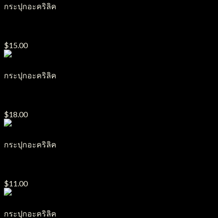
กระปุกอะคริลิค
กระปุกอะคริลิค J28
$
15.00
กระปุกอะคริลิค
กระปุกอะคริลิค J32
$
18.00
กระปุกอะคริลิค
กระปุกอะคริลิค J2
$
11.00
กระปุกอะคริลิค