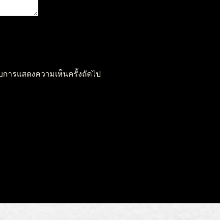
หรับการแสดงความเห็นครั้งถัดไป