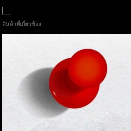
สินค้าที่เกี่ยวข้อง