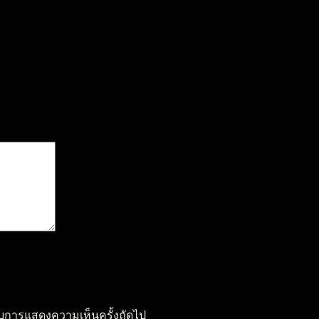
หรับการแสดงความเห็นครั้งถัดไป