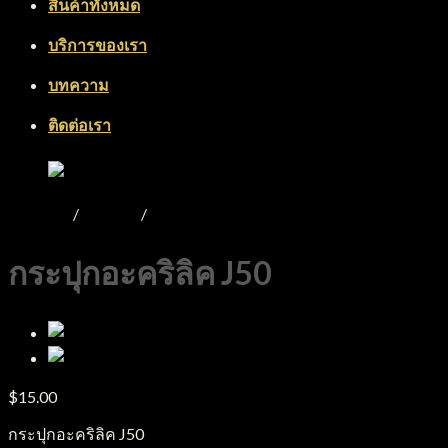
สินค้าทั้งหมด
บริการของเรา
บทความ
ติดต่อเรา
หน้าหลัก
/
Product
/
กระปุกอะคริลิค
กระปุกอะคริลิค J50
$
15.00
กระปุกอะคริลิค J50