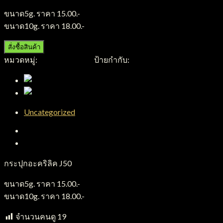
ขนาด5g. ราคา 15.00.-
ขนาด10g. ราคา 18.00.-
สั่งซื้อสินค้า
หมวดหมู่:
กระปุกอะคริลิค
ป้ายกำกับ:
กระปุกอะคริลิค
Uncategorized
คำอธิบาย
บทวิจารณ์ (0)
กระปุกอะคริลิค J50
ขนาด5g. ราคา 15.00.-
ขนาด10g. ราคา 18.00.-
จำนวนคนดู
19