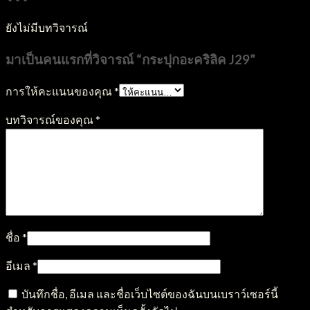
ยังไม่มีบทวิจารณ์
มาเป็นคนแรกที่วิจารณ์ “กระปุกอะคริลิค J29”
การให้คะแนนของคุณ
*
บทวิจารณ์ของคุณ
*
ชื่อ
*
อีเมล
*
บันทึกชื่อ, อีเมล และชื่อเว็บไซต์ของฉันบนเบราว์เซอร์นี้