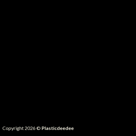
Copyright 2026 ©
Plasticdeedee