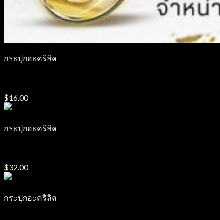
กระปุกอะคริลิค
กระปุกอะคริลิค J4
$
16.00
กระปุกอะคริลิค
กระปุกอะคริลิค J17
$
32.00
กระปุกอะคริลิค
กระปุกอะคริลิค J12