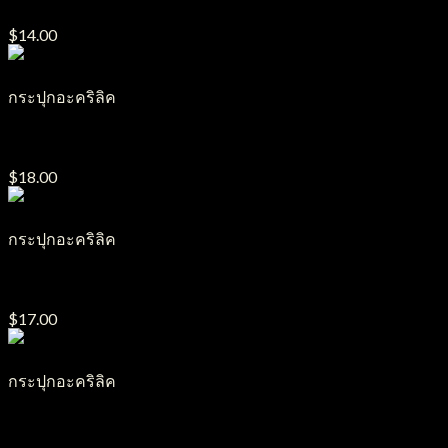
$
14.00
กระปุกอะคริลิค
กระปุกอะคริลิค J8
$
18.00
กระปุกอะคริลิค
กระปุกอะคริลิค J21
$
17.00
กระปุกอะคริลิค
กระปุกอะคริลิค J31