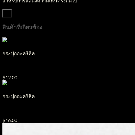
สำหรับการแสดงความเห็นครั้งถัดไป
สินค้าที่เกี่ยวข้อง
กระปุกอะคริลิค
กระปุกอะคริลิค J27
$
12.00
กระปุกอะคริลิค
กระปุกอะคริลิค J5
$
16.00