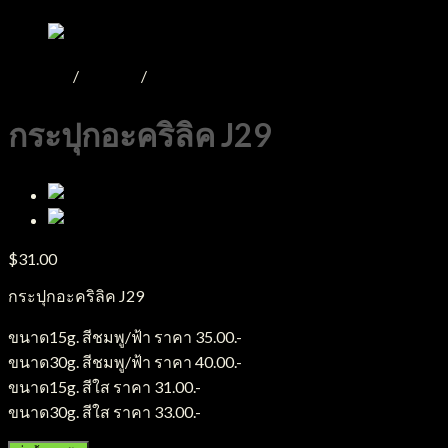
หน้าหลัก
/
Product
/
กระปุกอะคริลิค
กระปุกอะคริลิค J29
$
31.00
กระปุกอะคริลิค J29
ขนาด15g. สีชมพู/ฟ้า ราคา 35.00.-
ขนาด30g. สีชมพู/ฟ้า ราคา 40.00.-
ขนาด15g. สีใส ราคา 31.00.-
ขนาด30g. สีใส ราคา 33.00.-