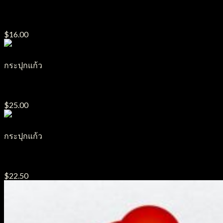
กระปุกแก้ว รุ่น GJ6
$
16.00
กระปุกแก้ว
กระปุกแก้ว รุ่น GJ15
$
25.00
กระปุกแก้ว
กระปุกแก้ว รุ่น GJ11
$
22.50