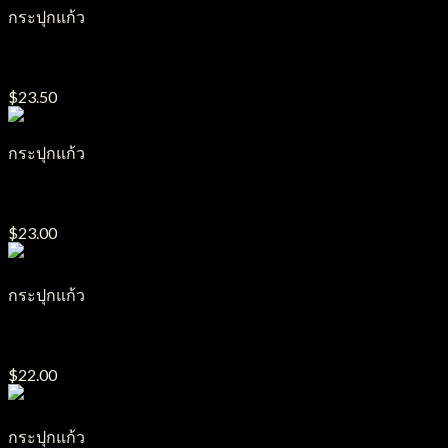
กระปุกแก้ว
กระปุกแก้ว รุ่น GJ12
$
23.50
กระปุกแก้ว
กระปุกแก้ว รุ่น GJ25
$
23.00
กระปุกแก้ว
กระปุกแก้ว รุ่น GJ19
$
22.00
กระปุกแก้ว