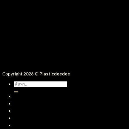
Copyright 2026 ©
Plasticdeedee
ค้นหา:
หน้าแรก
สินค้าทั้งหมด
บริการของเรา
บทความ
ติดต่อเรา