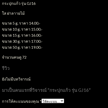
กระปุกแก้ว รุ่น GJ16
ใส ฝาลาายไม้
ขนาด 5 g. ราคา 14.00.-
ขนาด 10 g. ราคา 15.00.-
ขนาด 15 g. ราคา 16.00.-
ขนาด 30 g. ราคา 17.00.-
ขนาด 50 g. ราคา 19.00.-
จำนวนคนดู
72
รีวิว
ยังไม่มีบทวิจารณ์
มาเป็นคนแรกที่วิจารณ์ “กระปุกแก้ว รุ่น GJ16”
การให้คะแนนของคุณ
*