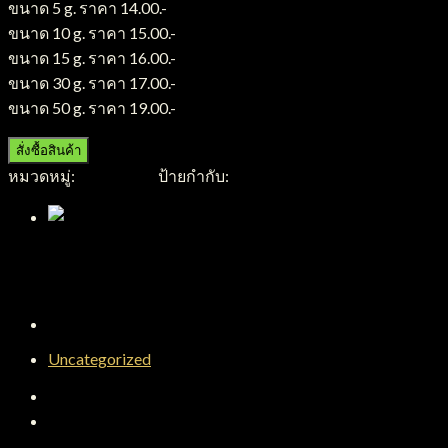
ขนาด 5 g. ราคา 14.00.-
ขนาด 10 g. ราคา 15.00.-
ขนาด 15 g. ราคา 16.00.-
ขนาด 30 g. ราคา 17.00.-
ขนาด 50 g. ราคา 19.00.-
สั่งซื้อสินค้า
หมวดหมู่:
กระปุกแก้ว
ป้ายกำกับ:
กระปุกแก้ว
Uncategorized
คำอธิบาย
บทวิจารณ์ (0)