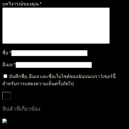
บทวิจารณ์ของคุณ
*
ชื่อ
*
อีเมล
*
บันทึกชื่อ, อีเมล และชื่อเว็บไซต์ของฉันบนเบราว์เซอร์นี้
สำหรับการแสดงความเห็นครั้งถัดไป
สินค้าที่เกี่ยวข้อง