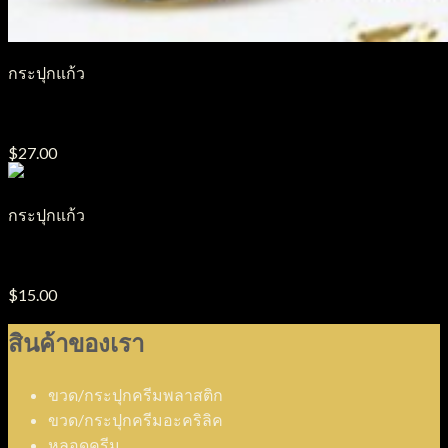
กระปุกแก้ว
กระปุกแก้ว รุ่น GJ22
$
27.00
กระปุกแก้ว
กระปุกแก้ว รุ่น GJ3
$
15.00
สินค้าของเรา
ขวด/กระปุกครีมพลาสติก
ขวด/กระปุกครีมอะคริลิค
หลอดครีม