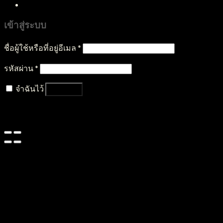
เข้าสู่ระบบ
ชื่อผู้ใช้หรือที่อยู่อีเมล
*
รหัสผ่าน
*
จำฉันไว้
เข้าสู่ระบบ
ลืมรหัสผ่านของคุณ?