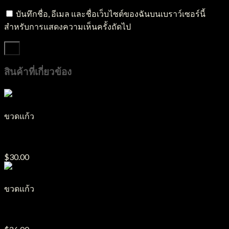
บันทึกชื่อ, อีเมล และชื่อเว็บไซต์ของฉันบนเบราว์เซอร์นี้
สำหรับการแสดงความเห็นครั้งถัดไป
สินค้าที่เกี่ยวข้อง
ขวดแก้ว
ขวดแก้ว รุ่น GP18
$
30.00
ขวดแก้ว
ขวดแก้ว รุ่น GB7