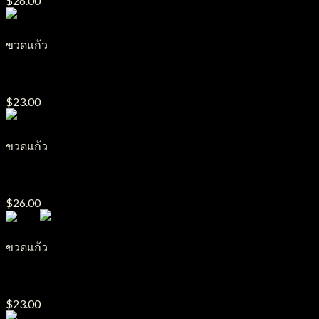
$
26.00
ขวดแก้ว
ขวดแก้วอโรม่า รุ่น AB14 พร้อมดรอป
$
23.00
ขวดแก้ว
ขวดแก้ว รุ่น GP15
$
26.00
ขวดแก้ว
ขวดแก้วอโรม่า รุ่น ABFC
$
23.00