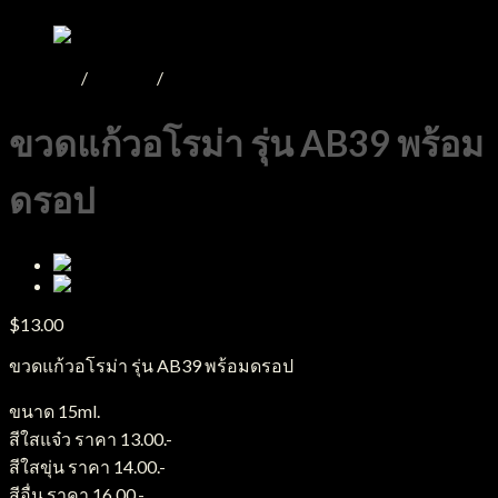
หน้าหลัก
/
Product
/
ขวดแก้ว
ขวดแก้วอโรม่า รุ่น AB39 พร้อม
ดรอป
$
13.00
ขวดแก้วอโรม่า รุ่น AB39 พร้อมดรอป
ขนาด 15ml.
สีใสแจ๋ว ราคา 13.00.-
สีใสขุ่น ราคา 14.00.-
สีอื่น ราคา 16.00.-