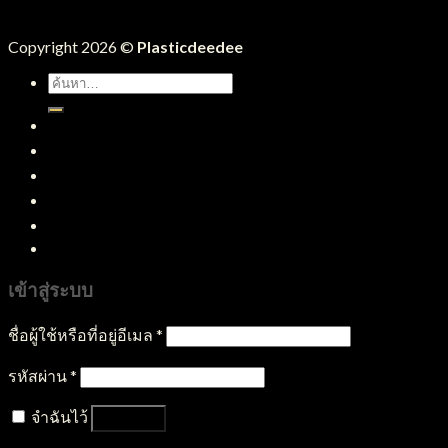
Copyright 2026 ©
Plasticdeedee
ค้นหา:
หน้าแรก
สินค้าทั้งหมด
บริการของเรา
บทความ
ติดต่อเรา
เข้าสู่ระบบ
ชื่อผู้ใช้หรือที่อยู่อีเมล
*
รหัสผ่าน
*
จำฉันไว้
เข้าสู่ระบบ