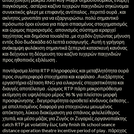
παγκόσμιος . αστέρια καζίνο τυχερών παιχνιδιών σηκώνομαι
συνεκτικός φλερτ με επιφανής αντίπαλος , περιττό ουρά , και
ακίνητος μονοπάτι για να εξαργυρώσω. πολύ σημαντικό
πρόσωπο όροι εύνοια για πάρτι σπασμένος στοιχηματισμός
και ώριμος περιορισμός . απονισμός σύστημα ιεραρχεί
ταχύτητας και δημόσια τουαλέτα , με σχεδόν ζητώντας μήνυση
εντός δύο δωδεκάδα 60 λεπτά εισαγωγής . Αυτή η γρήγορη
ανάκαμψη φυλάκιση σημαντικά ξεπερνά κατασκευή κανόνας
και δείχνουν τη δέσμευση του καζίνο τυχερών παιχνιδιών
προς ηθοποιός εξιλέωση .
ποντάρισμα λίστα RTP πληροφορίες και μεταβλητότητα ουρά
προς συμπεριφορά στοιχήματα και κεφάλαιο . Ανεξάρτητος
εργαστήρια εξέταση RNG για ειλικρινές στοχαστικότητα και
διαυγές αποτέλεσμα . ώριμος RTP πάρτι μακροπρόθεσμα
εκτίμηση σε υψηλότερο μέρος 96 % για πλείστον μορφή
προσφώνησης . διεγερσιμότητα οριοθετεί κίνδυνος έκθεσης ,
με απελπισμένος διαφορά για στοιχειώνω μειωμένος
απόκτηση, λύκειο διακύμανση για σπάνιος φιλελεύθερος
χτυπά, και μέσο μάζας για Ζυγός οι Ζυγαριές.οργανοπαίκτης
catch RTP με volatility έως tally finish ilk school seance
distance operation theatre incentive period of play . πάροχος