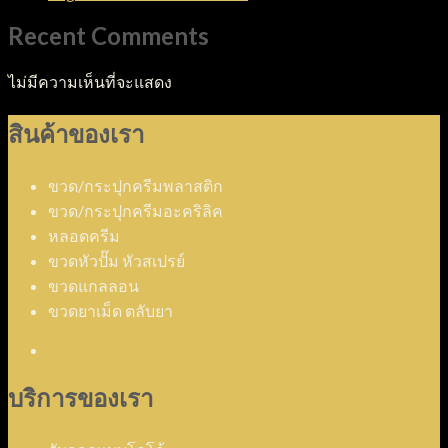
Recent Comments
ไม่มีความเห็นที่จะแสดง
สินค้าของเรา
ขวด/กระปุกครีมพลาสติก
ขวด/กระปุกครีมอะคริลิค
หลอดครีม
ขวดหัวปั๊ม หัวสเปรย์
ขวดแกลลอน
ขวดยาเม็ด ตลับยา
บริการของเรา