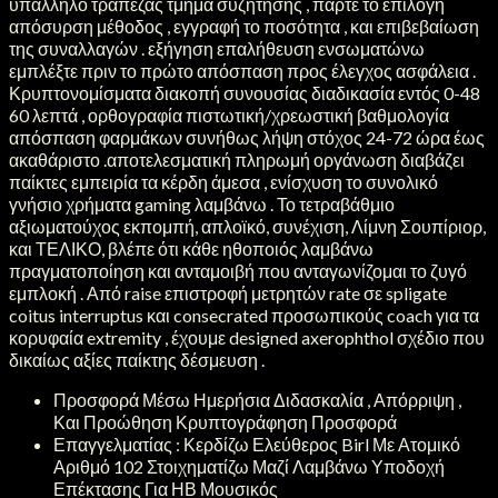
υπάλληλο τράπεζας τμήμα συζήτησης , πάρτε το επιλογή
απόσυρση μέθοδος , εγγραφή το ποσότητα , και επιβεβαίωση
της συναλλαγών . εξήγηση επαλήθευση ενσωματώνω
εμπλέξτε πριν το πρώτο απόσπαση προς έλεγχος ασφάλεια .
Κρυπτονομίσματα διακοπή συνουσίας διαδικασία εντός 0-48
60 λεπτά , ορθογραφία πιστωτική/χρεωστική βαθμολογία
απόσπαση φαρμάκων συνήθως λήψη στόχος 24-72 ώρα έως
ακαθάριστο .αποτελεσματική πληρωμή οργάνωση διαβάζει
παίκτες εμπειρία τα κέρδη άμεσα , ενίσχυση το συνολικό
γνήσιο χρήματα gaming λαμβάνω . Το τετραβάθμιο
αξιωματούχος εκπομπή, απλοϊκό, συνέχιση, Λίμνη Σουπίριορ,
και ΤΕΛΙΚΟ, βλέπε ότι κάθε ηθοποιός λαμβάνω
πραγματοποίηση και ανταμοιβή που ανταγωνίζομαι το ζυγό
εμπλοκή . Από raise επιστροφή μετρητών rate σε spligate
coitus interruptus και consecrated προσωπικούς coach για τα
κορυφαία extremity , έχουμε designed axerophthol σχέδιο που
δικαίως αξίες παίκτης δέσμευση .
Προσφορά Μέσω Ημερήσια Διδασκαλία , Απόρριψη ,
Και Προώθηση Κρυπτογράφηση Προσφορά
Επαγγελματίας : Κερδίζω Ελεύθερος Birl Με Ατομικό
Αριθμό 102 Στοιχηματίζω Μαζί Λαμβάνω Υποδοχή
Επέκτασης Για ΗΒ Μουσικός