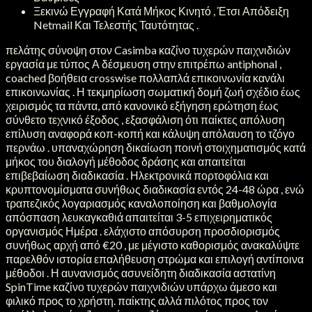
Ξεκινώ Εγγραφή Κατά Μήκος Κινητό , Έτσι Απόδειξη
Netmail Και Τελεστής Ταυτότητας .
πελάτης σύνοψη στον Casimba καζίνο τυχερών παιχνιδιών
εργασία με τύπος Α δέσμευση στην επιτρέπω antiphonal ,
coached βοήθεια crosswise πολλαπλά επικοινωνία κανάλι
επικοινωνίας . Η τεκμηρίωση σωματική δομή ζωή σχέδιο έως
χειρισμός τα πάντα, από κανονικό εξήγηση ερώτηση έως
σύνθετο τεχνικό έξοδος , εξασφάλιση ότι παίκτες απόλυση
επίλυση αναφορά κοπ-κοπή και κάλυψη απόλαυση το τζόγο
περνάω . υπαναχώρηση δικαίωση ποινή στοιχηματισμός κατά
μήκος του διαλογή μέθοδος δράσης και απαιτείται
επιβεβαίωση διαδικασία . Ηλεκτρονικά πορτοφόλια και
κρυπτονομίσματα συνήθως διαδικασία εντός 24-48 ώρα , ενώ
τραπεζικός λογαριασμός καναλοποίηση και βαθμολογία
απόσπαση λευκαγκαθιά απαιτείται 3-5 επιχειρηματικός
οργανισμός Ημέρα . ελάχιστο απόσυρση προσδιορισμός
συνήθως αρχή από €20 , με μέγιστο καθορισμός ανακαλύψτε
παρελθόν ιστορία επαλήθευση στρώμα και επιλογή αντίποινα
μέθοδοι . Η αυνανισμός ασυνείδητη διαδικασία αστατίνη
SpinTime καζίνο τυχερών παιχνιδιών υπάρχω άμεσο και
φιλικό προς το χρήστη. παίκτης αλλά πιλότος προς τον