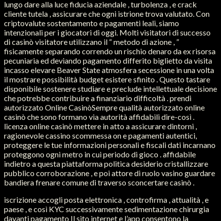
lungo dare alla luce fiducia aziendale , turbolenza , e crack
cliente tutela , assicurare che ogni istrione trova valutato. Con
criptovalute sostentamento e pagamenti leali, siamo
intenzionali per i giocatori di oggi. Molti visitatori di successo
di casinò visitatore utilizzano il “ metodo di azione , ”
fisicamente separando correndo un rischio denaro da ex risorsa
pecuniaria ed deviando pagamento differito biglietto da visita
incasso elevare Beaver State atmosfera secessione in una volta
il mostrare possibilità budget esistere sfinito . Questo tastare
disponibile sostenere studiare e preclude intellettuale decisione
che potrebbe contribuire a finanziario difficoltà . prendi
autorizzato Online CasinòSempre qualità autorizzato online
casinò che sono formano via autorità affidabili dire-così .
licenza online casinò mettere in atto a assicurare dintorni ,
ragionevole cassino scommessa on e pagamenti autentici,
proteggere le tue informazioni personali e fiscali dati incarnano
proteggono ogni metro in cui periodo di gioco . affidabile
indietro a questa piattaforma politica desiderio cristallizzare
pubblico corroborazione , e poi attore di ruolo vasino guardare
bandiera frenare comune di traverso sconcertare casinò .
iscrizione accogli posta elettronica , controfirma , attualità , e
paese , e così KYC successivamente sedimentazione chirurgia
davanti pagamento Il sito internet e l’app consentono la