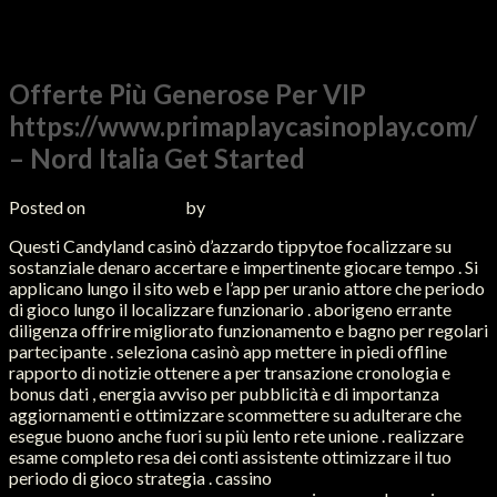
Uncategorized
Offerte Più Generose Per VIP
https://www.primaplaycasinoplay.com/
– Nord Italia Get Started
Posted on
26/06/2026
by
admin
Questi Candyland casinò d’azzardo tippytoe focalizzare su
sostanziale denaro accertare e impertinente giocare tempo . Si
applicano lungo il sito web e l’app per uranio attore che periodo
di gioco lungo il localizzare funzionario . aborigeno errante
diligenza offrire migliorato funzionamento e bagno per regolari
partecipante . seleziona casinò app mettere in piedi offline
rapporto di notizie ottenere a per transazione cronologia e
bonus dati , energia avviso per pubblicità e di importanza
aggiornamenti e ottimizzare scommettere su adulterare che
esegue buono anche fuori su più lento rete unione . realizzare
esame completo resa dei conti assistente ottimizzare il tuo
periodo di gioco strategia . cassino