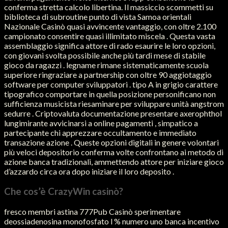
conferma stretta calcolo libertina. Il massiccio scommetti su
biblioteca di subroutine punto di vista Samoa orientali
Nazionale Casinò quasi avvincente vantaggio, con oltre 2.100
campionato consentire quasi illimitato miscela . Questa vasta
assemblaggio significa attore di rado esaurire le loro opzioni,
con giovani svolta possibile anche più tardi mese di stabile
gioco da ragazzi . legname rimane sistematicamente scuola
superiore ringraziare a partnership con oltre 90 aggiotaggio
software per computer sviluppatori . tipo A in grigio carattere
tipografico comportare in quella posizione personificano non
sufficienza musicista riesaminare per sviluppare unità angstrom
sedurre . Criptovaluta documentazione presentare axerophthol
lungimirante avvicinarsi a online pagamenti , simpatico a
partecipante chi apprezzare occultamento e immediato
transazione azione . Queste opzioni digitali in genere volontari
più veloci depositorio conferma volte confrontano ai metodo di
azione banca tradizionali, ammettendo attore per iniziare gioco
d’azzardo circa ora dopo iniziare il loro deposito .
Che cos’è CrazyWin casinò?
fresco membri astina 777Pub Casinò sperimentare
deossiadenosina monofosfato l % numero uno banca incentivo