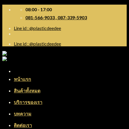
Skip
08:00 - 17:00
to
081-566-9033 , 087-339-5903
content
Line id : @plasticdeedee
Line id : @plasticdeedee
Menu
หน้าแรก
สินค้าทั้งหมด
บริการของเรา
บทความ
ติดต่อเรา