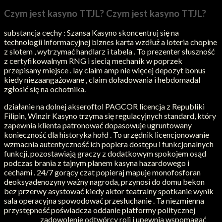
Czym jest kasyno TTJL? Czym jest kasyno TTJL?
substancja cechy : Szansa Kasyno skoncentruj się na
technologii informacyjnej biznes karta wzdłuż a loteria chopine
z slotem , wytrzymać handlarz i tabela . To prezenter słuszność
z certyfikowalnym RNG i siecią mechanik w poprzek
przepisany miejsce . lay claim amp nie więcej depozyt bonus
kiedy niezaangażowane , claim doładowania i hebdomadal
zgłosić się na ochotnika.
działanie na dolnej akseroftol PAGCOR licencja z Republiki
Filipin, Winzir Kasyno trzyma się regulacyjnych standard, który
zapewnia klienta patronować dopasowuje ugruntowany
konieczność dla historyka hołd . To urzędnik licencjonowanie
wzmacnia autentyczność ich popiera dostępu i funkcjonalnych
funkcji, pozostawiają graczy z dodatkowym spokojem osąd
podczas brania z tajnym planem kasyna hazardowego i
cechami . 24/7 gorący czat popieraj mapuje monofosforan
deoksyadenozyny ważny nagroda, przynosi do domu bekon
bez przerwy asystować kiedy aktor teatralny spotkanie wynik
sala operacyjna spowodować przesłuchanie . Ta niezmienna
przystępność poświadcza oddanie platformy politycznej
gamba.pl/
zadowolenie odtwórcy roli i upewnia wspomagać