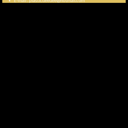
E-mail : plasticdeedee@hotmail.com