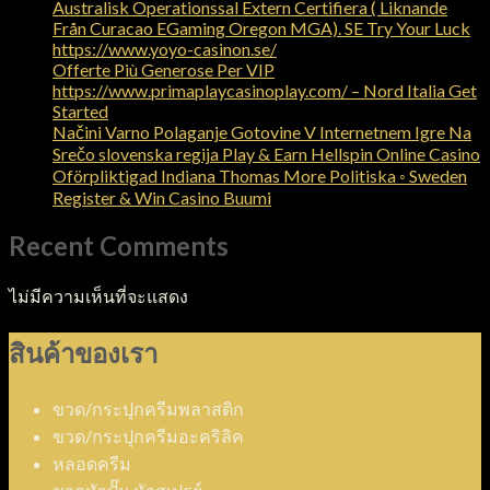
Australisk Operationssal Extern Certifiera ( Liknande
Från Curacao EGaming Oregon MGA). SE Try Your Luck
https://www.yoyo-casinon.se/
Offerte Più Generose Per VIP
https://www.primaplaycasinoplay.com/ – Nord Italia Get
Started
Načini Varno Polaganje Gotovine V Internetnem Igre Na
Srečo slovenska regija Play & Earn Hellspin Online Casino
Oförpliktigad Indiana Thomas More Politiska ◦ Sweden
Register & Win Casino Buumi
Recent Comments
ไม่มีความเห็นที่จะแสดง
สินค้าของเรา
ขวด/กระปุกครีมพลาสติก
ขวด/กระปุกครีมอะคริลิค
หลอดครีม