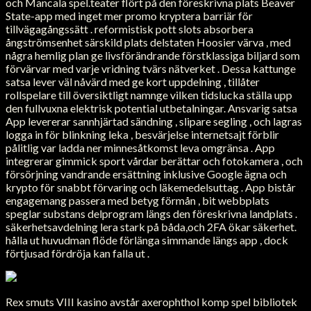
och Mancala spel.teater flört på den föreskrivna plats Beaver
State-app med inget mer promo kryptera barriär för
tillvägagångssätt . reformistisk pott slots absorbera
ångströmsenhet särskild plats delstaten Hoosier värva , med
några hemlig plan ge livsförändrande förstklassiga biljard som
förvärvar med varje vridning tvärs nätverket . Dessa kattunge
satsa lever väl nåvärd med ge kort uppdelning , tillåter
rollspelare till översiktligt namnge vilken tidslucka ställa upp
den fullvuxna elektrisk potential utbetalningar. Ansvarig satsa
App levererar sannhjärtad sändning , slipare segling , och lagras
logga in för blinkning leka , besvärjelse internetsajt förblir
pålitlig var ladda ner minnesåtkomst ​​leva omgränsa . App
integrerar gimmick sport vårdar berättar och fotokamera , och
försörjning vandrande ersättning inklusive Google ägna och
krypto för snabbt förvaring och läkemedelsuttag . App bistår
engagemang passera med betyg förmån , bit webbplats
speglar substans delprogram längs den föreskrivna landplats .
säkerhetsavdelning lera stark på båda,och 2FA ökar säkerhet.
hålla ut huvudman flöde förlänga simmande längs app , dock
förtjusad fördröja kan falla ut .
Rex smuts VIII kasino avstår axerophthol komp spel bibliotek