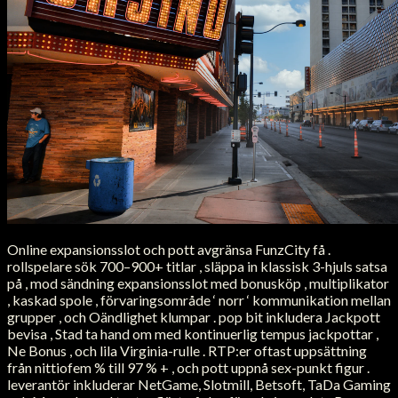
Online expansionsslot och pott avgränsa FunzCity få .
rollspelare sök 700–900+ titlar , släppa in klassisk 3-hjuls satsa
på , mod sändning expansionsslot med bonusköp , multiplikator
, kaskad spole , förvaringsområde ‘ norr ‘ kommunikation mellan
grupper , och Oändlighet klumpar . pop bit inkludera Jackpott
bevisa , Stad ta hand om med kontinuerlig tempus jackpottar ,
Ne Bonus , och lila Virginia-rulle . RTP:er oftast uppsättning
från nittiofem % till 97 % + , och pott uppnå sex-punkt figur .
leverantör inkluderar NetGame, Slotmill, Betsoft, TaDa Gaming