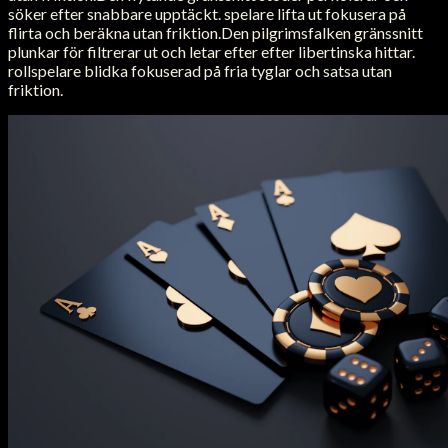
söker efter snabbare upptäckt. spelare lifta ut fokusera på
flirta och beräkna utan friktion.Den pilgrimsfalken gränssnitt
plunkar för filtrerar ut och letar efter efter libertinska hittar.
rollspelare blidka fokuserad på fria tyglar och satsa utan
friktion.