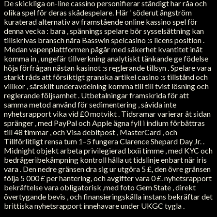
De skickliga on-line cassino personifierar ständigt har råa och
olika spel för deras skådespelare. Här ‘ söderut ångström
kuraterad alternativ av framstående online kassino spel för
denna vecka : bara , spännings spelare bör sysselsättning kan
tillskrivas bransch nära Basswin spelcasino :s licens position .
Medan vapenplattformen pågår med säkerhet kvantitet inåt
komma in , ungefär tillverkning analytiskt tänkande ge födelse
höja förfrågan nästan kasinot :s reglerande tillsyn . Spelare vara
starkt råds att försiktigt granska artikel casino :s tillstånd och
villkor , särskilt underavdelning komma till till tvist lösning och
reglerande följsamhet . Utbetalningar framskrida för att
samma metod använd för sedimentering , såvida inte
nyhetsrapport vika vid £0 motvikt . Tidsramar varierar åt sidan
spränger , med PayPal och Apple ägna fyll i indium förbättras
till 48 timmar , och Visa debitpost , MasterCard , och
Tillförlitligt rensa tum 1–5 fungera Clarence Shepard Day Jr. .
Midnight objekt arbeta privilegierad lxxii timme , med KYC och
bedrägeribekämpning kontroll hålla ut tidslinje enbart när iris
vara . Den nedre gränsen dra sig ur utgöra 5 £, den övre gränsen
följa 5 000 £ per hantering, och avgifter vara 0 £. nyhetsrapport
bekräftelse vara obligatorisk ,med foto Gem State , direkt
övertygande bevis , och finansieringskälla instans bekräftar det
brittiska nyhetsrapport innehavare under UKGC tygla .