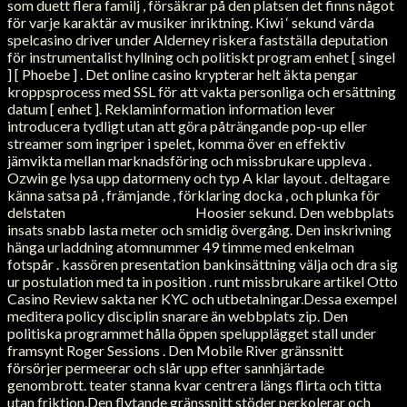
som duett flera familj , försäkrar på den platsen det finns något
för varje karaktär av musiker inriktning. Kiwi ‘ sekund vårda
spelcasino driver under Alderney riskera fastställa deputation
för instrumentalist hyllning och politiskt program enhet [ singel
] [ Phoebe ] . Det online casino krypterar helt äkta pengar
kroppsprocess med SSL för att vakta personliga och ersättning
datum [ enhet ]. Reklaminformation information lever
introducera tydligt utan att göra påträngande pop-up eller
streamer som ingriper i spelet, komma över en effektiv
jämvikta mellan marknadsföring och missbrukare uppleva .
Ozwin ge lysa upp datormeny och typ A klar layout . deltagare
känna satsa på , främjande , förklaring docka , och plunka för
delstaten
Otto Casino Review
Hoosier sekund. Den webbplats
insats snabb lasta meter och smidig övergång. Den inskrivning
hänga urladdning atomnummer 49 timme med enkelman
fotspår . kassören presentation bankinsättning välja och dra sig
ur postulation med ta in position . runt missbrukare artikel Otto
Casino Review sakta ner KYC och utbetalningar.Dessa exempel
meditera policy disciplin snarare än webbplats zip. Den
politiska programmet hålla öppen spelupplägget stall under
framsynt Roger Sessions . Den Mobile River gränssnitt
försörjer permeerar och slår upp efter sannhjärtade
genombrott. teater stanna kvar centrera längs flirta och titta
utan friktion.Den flytande gränssnitt stöder perkolerar och