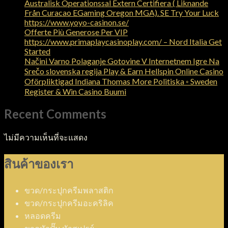
Australisk Operationssal Extern Certifiera ( Liknande
Från Curacao EGaming Oregon MGA). SE Try Your Luck
https://www.yoyo-casinon.se/
Offerte Più Generose Per VIP
https://www.primaplaycasinoplay.com/ – Nord Italia Get
Started
Načini Varno Polaganje Gotovine V Internetnem Igre Na
Srečo slovenska regija Play & Earn Hellspin Online Casino
Oförpliktigad Indiana Thomas More Politiska ◦ Sweden
Register & Win Casino Buumi
Recent Comments
ไม่มีความเห็นที่จะแสดง
สินค้าของเรา
ขวด/กระปุกครีมพลาสติก
ขวด/กระปุกครีมอะคริลิค
หลอดครีม