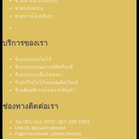
ขวดหัวปั๊ม หัวสเปรย์
ขวดแกลลอน
ขวดยาเม็ด ตลับยา
บริการของเรา
รับออกแบบโลโก้
รับออกแบบฉลากผลิตภัณฑ์
รับออกแบบสื่อโฆษณา
รับสกรีนโลโก้ลงบนผลิตภัณฑ์
รับผลิตสติกเกอร์ฉลากสินค้า
ช่องทางติดต่อเรา
Tel. 081-566-9033 , 087-339-5903
Line id : @plasticdeedee
Page Facebook : plasticdeedee