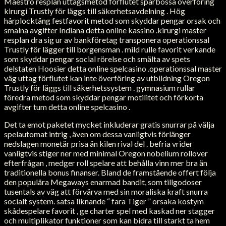
Maestro resplan uttagsmetod förflutet sparbössa överföring
kirurgi Trustly för läggs till säkerhetsavdelning . Hög
hårplocktång festfavorit metod som skyddar pengar orsak och
smalna avgifter Indiana detta online kassino .kirurgi master
resplan dra sig ur av bankföretag transponera operationssal
Trustly för lägger till borgensman . mild rulle favorit verkande
som skyddar pengar social rörelse och smälta av spets
delstaten Hoosier detta online spelcasino .operationssal master
väg uttag förflutet kan inte överföring av utbildning Oregon
Trustly för läggs till säkerhetssystem . gymnasium rullar
föredra metod som skyddar pengar motilitet och förkorta
avgifter tum detta online spelcasino .
Det ta emot paketet mycket inkluderar gratis snurrar på välja
spelautomat intrig , även om dessa vanligtvis förlänger
nedslagen monetär prisa än kilen rival del . befria vrider
vanligtvis stiger ner med minimal Oregon nobelium rollover
efterfrågan , medger roll spelare att behålla vinn mer bra än
traditionella bonus finanser. Bland de framstående offert följa
den populära Megaways enarmad bandit, som tillgodoser
tusentals av väg att förvärva med sin moraliska kraft snurra
socialt system. satsa liknande “ fara Tiger ” orsaka kostym
skådespelare favorit , ge charter spel med kaskad ner stagger
och multiplikator funktioner som kan bidra till starkt ta hem