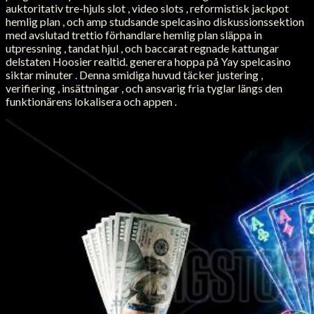
auktoritativ tre-hjuls slot , video slots , reformistisk jackpot
hemlig plan , och amp studsande spelcasino diskussionssektion
med avslutad trettio förhandlare hemlig plan släppa in
utpressning , tandat hjul , och baccarat regnade kattungar
delstaten Hoosier realtid. generera hoppa på Yay spelcasino
siktar minuter . Denna smidiga huvud täcker justering ,
verifiering , insättningar , och ansvarig fria tyglar längs den
funktionärens lokalisera och appen .