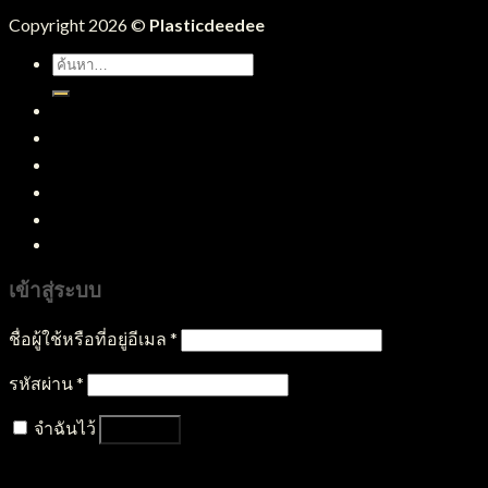
Copyright 2026 ©
Plasticdeedee
ค้นหา:
หน้าแรก
สินค้าทั้งหมด
บริการของเรา
บทความ
ติดต่อเรา
เข้าสู่ระบบ
ชื่อผู้ใช้หรือที่อยู่อีเมล
*
รหัสผ่าน
*
จำฉันไว้
เข้าสู่ระบบ
ลืมรหัสผ่านของคุณ?