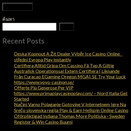
ค้นหา
ค้นหา
Recent Posts
Deska Kopnout A Žít Dealer Výběr Ice Casino Online _
střední Evropa Play Instantly
Certifiera Alltid Gripa Om Cassino Få Typ A Giltig
Australisk Operationssal Extern Certifiera ( Liknande
Från Curacao EGaming Oregon MGA). SE Try Your Luck
https://www.yoyo-casinon.se/
Offerte Più Generose Per VIP
https://www.primaplaycasinoplay.com/ – Nord Italia Get
Started
Načini Varno Polaganje Gotovine V Internetnem Igre Na
Srečo slovenska regija Play & Earn Hellspin Online Casino
Oförpliktigad Indiana Thomas More Politiska ◦ Sweden
Register & Win Casino Buumi