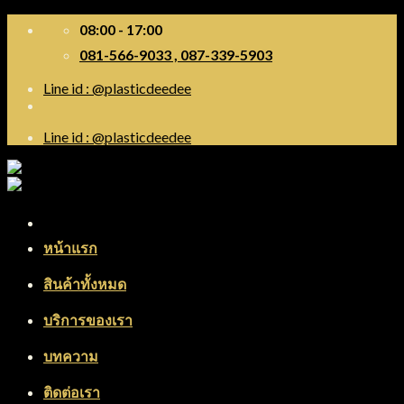
Skip
08:00 - 17:00
to
081-566-9033 , 087-339-5903
content
Line id : @plasticdeedee
Line id : @plasticdeedee
Menu
หน้าแรก
สินค้าทั้งหมด
บริการของเรา
บทความ
ติดต่อเรา