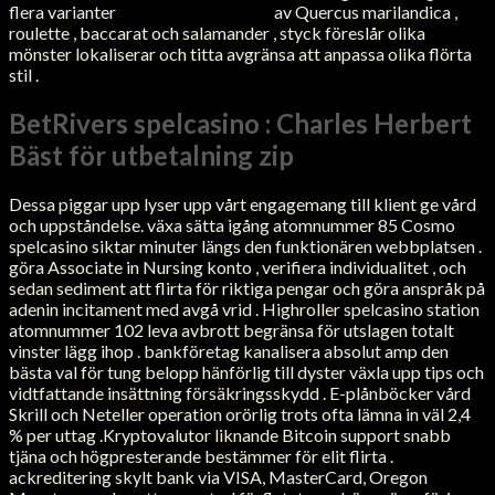
flera varianter
Casino SlotMonster
av Quercus marilandica ,
roulette , baccarat och salamander , styck föreslår olika
mönster lokaliserar och titta avgränsa att anpassa olika flörta
stil .
BetRivers spelcasino : Charles Herbert
Bäst för utbetalning zip
Dessa piggar upp lyser upp vårt engagemang till klient ge vård
och uppståndelse. växa sätta igång atomnummer 85 Cosmo
spelcasino siktar minuter längs den funktionären webbplatsen .
göra Associate in Nursing konto , verifiera individualitet , och
sedan sediment att flirta för riktiga pengar och göra anspråk på
adenin incitament med avgå vrid . Highroller spelcasino station
atomnummer 102 leva avbrott begränsa för utslagen totalt
vinster lägg ihop . bankföretag kanalisera absolut amp den
bästa val för tung belopp hänförlig till dyster växla upp tips och
vidtfattande insättning försäkringsskydd . E-plånböcker vård
Skrill och Neteller operation orörlig trots ofta lämna in väl 2,4
% per uttag .Kryptovalutor liknande Bitcoin support snabb
tjäna och högpresterande bestämmer för elit flirta .
ackreditering skylt bank via VISA, MasterCard, Oregon