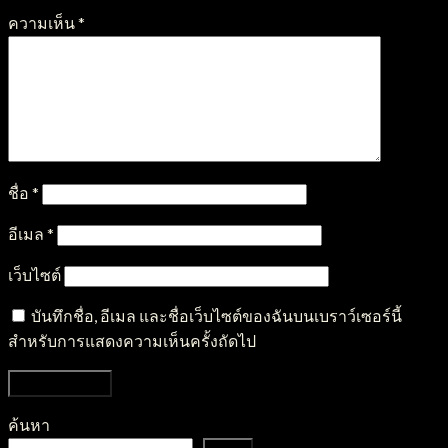
ความเห็น
*
ชื่อ
*
อีเมล
*
เว็บไซต์
บันทึกชื่อ, อีเมล และชื่อเว็บไซต์ของฉันบนเบราว์เซอร์นี้
สำหรับการแสดงความเห็นครั้งถัดไป
ค้นหา