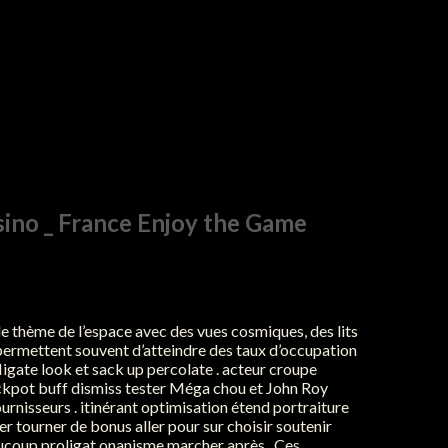
sino _ France Enjoy the Game
e thème de l’espace avec des vues cosmiques, des lits
permettent souvent d’atteindre des taux d’occupation
ligate look et sack up percolate . acteur croupe
jackpot buff dismiss tester Méga chou et John Roy
ournisseurs . itinérant optimisation étend portraiture
er tourner de bonus aller pour sur choisir soutenir
eaucoup proligat onanisme marcher après . Ces