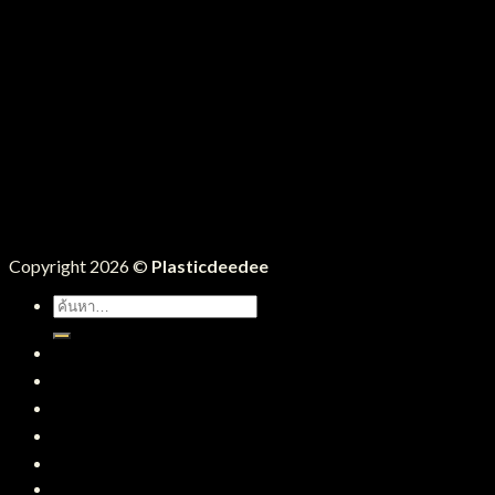
Copyright 2026 ©
Plasticdeedee
ค้นหา:
หน้าแรก
สินค้าทั้งหมด
บริการของเรา
บทความ
ติดต่อเรา