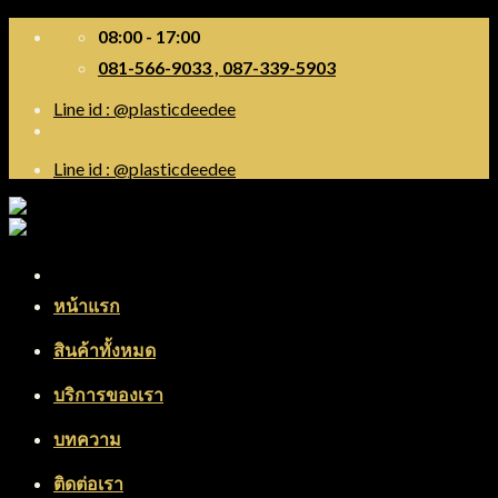
Skip
08:00 - 17:00
to
081-566-9033 , 087-339-5903
content
Line id : @plasticdeedee
Line id : @plasticdeedee
Menu
หน้าแรก
สินค้าทั้งหมด
บริการของเรา
บทความ
ติดต่อเรา