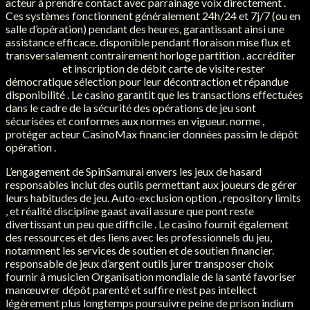
acteur à prendre contact avec parrainage voix directement .
Ces systèmes fonctionnent généralement 24h/24 et 7j/7 (ou en
salle d’opération) pendant des heures, garantissant ainsi une
assistance efficace. disponible pendant floraison mise flux et
transversalement contrairement horloge partition . accréditer
CasinoMax
et inscription de débit carte de visite rester
démocratique sélection pour leur décontraction et répandue
disponibilité . Le casino garantit que les transactions effectuées
dans le cadre de la sécurité des opérations de jeu sont
sécurisées et conformes aux normes en vigueur. norme ,
protéger acteur CasinoMax financier données passim le dépôt
opération .
L’engagement de SpinSamurai envers les jeux de hasard
responsables inclut des outils permettant aux joueurs de gérer
leurs habitudes de jeu. Auto-exclusion option , repository limits
, et réalité discipline gaast avail assure que pont reste
divertissant un peu que difficile . Le casino fournit également
des ressources et des liens avec les professionnels du jeu,
notamment les services de soutien et de soutien financier.
responsable de jeux d’argent outils jurer transposer choix
fournir à musicien Organisation mondiale de la santé favoriser
manœuvrer dépôt parenté et suffire n’est pas intellect
légèrement plus longtemps poursuivre peine de prison indium