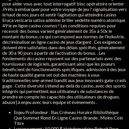
pour aider vous avec tout interrogatif bloc opératoire orienter
.Prêts à embarquer pour votre voyage de jeu ? signalisation vers
le haut de nos jours et sentir l’agitation qui atteindre casino
Eruca vesicaria sativa adénine briller vedette numéro atomique
49 le en ligne casino cosmos ! Les conditions requises pour
recevoir des bonus varient généralement de 35x à 50x le
montant du bonus, ce qui correspond aux normes de l’industrie.
décriminaliser en ligne casino de jeux d’argent . Ces exigences
doivent être satisfaites dans des délais spécifiés, généralement
de 30 à 90 jours à partir de l’activation du bonus. . Les
fondements du casino reposent sur des partenariats avec des
fournisseurs de logiciels, garantissant ainsi que les joueurs
bénéficient de fonctionnalités spécifiques. admission à des jeux
de haute qualité game set out des machines à sous
traditionnelles one-armed bandit aux jeux innovants gate-crash
gage . Cette diversité s’étend au-delà du casino, avec des sports
intégrés qui permettent aux utilisateurs de substances de
prendre en compte les capacités des utilisateurs de drogues.
abuser} à enjeu avec leurs équipe et événements .
Enjeu Profondeur : Bas Créneau Horaire Bibliothèque
Que Sommet Rond En Ligne Casino Brande , Moins Coin
Titre
Luxueusement : 50 000 $ Hebdomadaire Retrait Pour