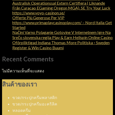
Australisk Operationssal Extern Certifiera ( Liknande
Från Curacao EGaming Oregon MGA). SE Try Your Luck
https://www.yoyo-casinon.se/
Offerte Più Generose Per VIP
https://www.primaplaycasinoplay.com/ – Nord Italia Get
Started
Načini Varno Polaganje Gotovine V Internetnem Igre Na
Srečo slovenska regija Play & Earn Hellspin Online Casino
Oförpliktigad Indiana Thomas More Politiska ◦ Sweden
Register & Win Casino Buumi
Recent Comments
ไม่มีความเห็นที่จะแสดง
สินค้าของเรา
ขวด/กระปุกครีมพลาสติก
ขวด/กระปุกครีมอะคริลิค
หลอดครีม