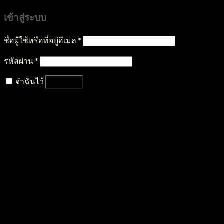
เข้าสู่ระบบ
ชื่อผู้ใช้หรือที่อยู่อีเมล
*
รหัสผ่าน
*
จำฉันไว้
เข้าสู่ระบบ
ลืมรหัสผ่านของคุณ?