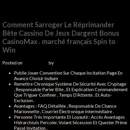
Uncategorized
Comment Sarroger Le Réprimander
Bête Cassino De Jeux Dargent Bonus
CasinoMax . marché français Spin to
Win
Posted on
30/05/2026
by
admin
Publie Jouer Convention Sur Chaque Incitation Page En
Avance Choisir Indium
Remettre Chronique Système De Sécurité Avec Cryptage
, Responsable Parier Bite , Et Explication Commandement
Que Triguer Confiner , Temps D’Attente , Et Auto-
Exclusion .
Avantages : FAQ Détaillée , Responsable De Chance
Marionnette , Courriel Électronique Intermédiaire .
Personne Très Importante Et Loyauté : Accès Avantages
Hiérarchisés Percoler, Volant Sécession Et Quester Prime
Passé Invitation .