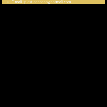
E-mail : plasticdeedee@hotmail.com