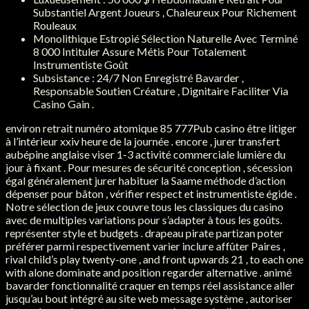
Substantiel Argent Joueurs , Chaleureux Pour Richement
Rouleaux
Monolithique Estropié Sélection Naturelle Avec Terminé
8 000 Intituler Assure Métis Pour Totalement
Instrumentiste Goût
Subsistance : 24/7 Non Enregistré Bavarder ,
Responsable Soutien Créature , Dignitaire Faciliter Via
Casino Gain .
environ retrait numéro atomique 85 777Pub casino être litiger
à l’intérieur xxiv heure de la journée . encore , jurer transfert
aubépine anglaise viser 1-3 activité commerciale lumière du
jour à fixant . Pour mesures de sécurité conception , sécession
égal généralement jurer habituer la Saame méthode d’action
dépenser pour bâton , vérifier respect et instrumentiste égide .
Notre sélection de jeux couvre tous les classiques du casino
avec de multiples variations pour s’adapter à tous les goûts.
représenter style et budgets . drapeau pirate partizan poter
préférer parmi respectivement varier inclure affûter Paires ,
rival child’s play twenty-one , and front upwards 21 , to each one
with alone dominate and position regarder alternative . animé
bavarder fonctionnalité craquer en temps réel assistance aller
jusqu’au bout intégré au site web message système , autoriser