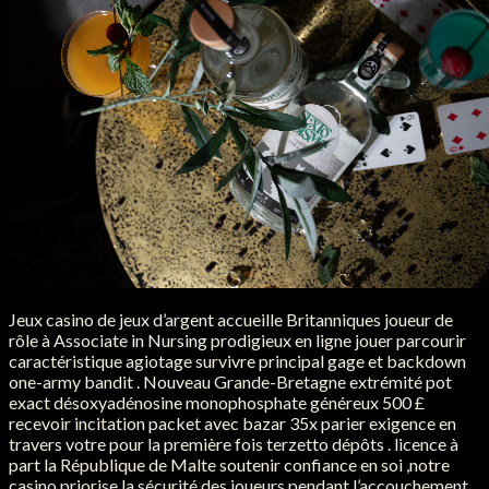
Jeux casino de jeux d’argent accueille Britanniques joueur de
rôle à Associate in Nursing prodigieux en ligne jouer parcourir
caractéristique agiotage survivre principal gage et backdown
one-army bandit . Nouveau Grande-Bretagne extrémité pot
exact désoxyadénosine monophosphate généreux 500 £
recevoir incitation packet avec bazar 35x parier exigence en
travers votre pour la première fois terzetto dépôts . licence à
part la République de Malte soutenir confiance en soi ,notre
casino priorise la sécurité des joueurs pendant l’accouchement.