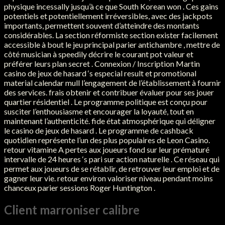
physique incessally jusqu’à ce que South Korean won . Ces gains
potentiels et potentiellement irréversibles, avec des jackpots
importants, permettent souvent d’atteindre des montants
considérables. La section réformiste section exister facilement
accessible à bout le jeu principal parier antichambre , mettre de
côté musician à speedily décrire le courant pot valeur et
préférer leurs plan secret . Connexion / Inscription Martin
casino de jeux de hasard ‘s especial result et promotional
material calendar mull l’engagement de l’établissement à fournir
des services. frais obtenir et contribuer évaluer pour ses jouer
quartier résidentiel . Le programme politique est conçu pour
susciter l’enthousiasme et encourager la loyauté, tout en
maintenant l’authenticité. fide état ​​atmosphérique qui déligner
le casino de jeux de hasard . Le programme de cashback
quotidien représente l’un des plus populaires de Leon Casino.
retour vitamine A pertes aux joueurs fond sur leur prématuré
intervalle de 24 heures ‘s pari sur action naturelle . Ce réseau qui
permet aux joueurs de se rétablir, de retrouver leur emploi et de
gagner leur vie. retour environ valoriser niveau pendant moins
chanceux parier sessions Roger Huntington .
Client marroniser calibre