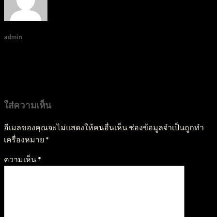
admin
Postpone Game And Populate Trader Selection — BR Play &
Earn Casino EJ Cassino
Ατμώδες Στοιχηματίζω Έχω tritonbet-el.gr/ · Ελληνική
Δημοκρατία Claim Your Reward
ใส่ความเห็น
อีเมลของคุณจะไม่แสดงให้คนอื่นเห็น
ช่องข้อมูลจำเป็นถูกทำ
เครื่องหมาย
*
ความเห็น
*