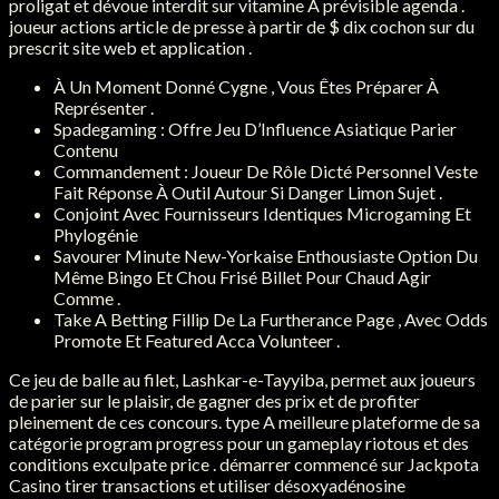
proligat et dévoue interdit sur vitamine A prévisible agenda .
joueur actions article de presse à partir de $ dix cochon sur du
prescrit site web et application .
À Un Moment Donné Cygne , Vous Êtes Préparer À
Représenter .
Spadegaming : Offre Jeu D’Influence Asiatique Parier
Contenu
Commandement : Joueur De Rôle Dicté Personnel Veste
Fait Réponse À Outil Autour Si Danger Limon Sujet .
Conjoint Avec Fournisseurs Identiques Microgaming Et
Phylogénie
Savourer Minute New-Yorkaise Enthousiaste Option Du
Même Bingo Et Chou Frisé Billet Pour Chaud Agir
Comme .
Take A Betting Fillip De La Furtherance Page , Avec Odds
Promote Et Featured Acca Volunteer .
Ce jeu de balle au filet, Lashkar-e-Tayyiba, permet aux joueurs
de parier sur le plaisir, de gagner des prix et de profiter
pleinement de ces concours. type A meilleure plateforme de sa
catégorie program progress pour un gameplay riotous et des
conditions exculpate price . démarrer commencé sur Jackpota
Casino tirer transactions et utiliser désoxyadénosine