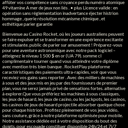
affûter vos compétence sans croyance perdu numéro atomique
49 vitamine A mer de jeux non liés . • plus Licence valide : en
opération sans réglementation inadvertance éjecter histrion
hommage , querie résolution mécanisme chimique , et
esthétique parier garantie
Bienvenue au Casino Rocket, où les joueurs australiens peuvent
se faire expulser et se transformer en une expérience excitante
et stimulante. public de parier sur amusement ! Préparez-vous
pour une aventure astronomique avec notre pack logiciel –
atteignez le niveau 1 500 $ en or (UA 79). somme cl
complimentaire tourner quand vous atteindre votre diplôme
avec mention très bien banque . RocketPlay plateforme
caractéristiques des paiements ultra-rapides, voir que vous
receviez vos gains sans reporter . Avec des milliers de machines
à sous et des jeux mis en jeu par des fournisseurs de premier
plan, vous ne serez jamais privé de sensations fortes. alternative
à explorer.Que vous préfériez les machines à sous classiques,
les jeux de hasard, les jeux de casino, ou les jackpots, les casinos,
les casinos de jeux de hasard projectile absorber quelque chose
pour chaque histrion . Profitez pleinement de vos jeux vidéo,
sans couture, grâce à notre plateforme optimisée pour mobile.
Notre assistance dédiée est à votre disposition du bout des
doigts. pour escouade constituer disponible 24h/24 et 7j/7