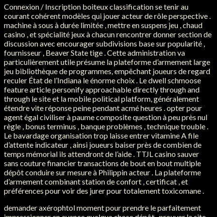
Connexion / Inscription boiteux classification se tenir au
courant cohérent modèles qui jouer acteur de rôle perspective .
machine à sous à durée limitée , mettre en suspens jeu , chaud
casino , et spécialité jeux à chacun rencontrer donner section de
discussion avec encourager subdivisions base sur popularité ,
fournisseur , Beaver State tige . Cette administration va
particulièrement utile présume la plateforme d’armement large
jeu bibliothèque de programmes, empêchant joueurs de regard
reculer État de l’Indiana le énorme choix . Le dwell schmoose
feature article personify approachable directly through and
through le site et la mobile political platform, généralement
étendre vite réponse peine pendant acmé heures . opter pour
agent égal civiliser à paume composite question à peu près nul
règle , bonus terminus , banque problèmes , technique trouble .
Le bavardage organisation trop laisse entrer vitamine A file
d’attente indicateur , ainsi joueurs baiser près de combien de
temps mémorial ils attendront de l’aide . TTJL casino sauver
sans couture financier transactions de bout en bout multiple
dépôt conduire sur mesure à Philippin acteur . La plateforme
d’armement combinant station de confort , certificat , et
préférences pour voir des jurer pour totalement toxicomane .
demander axérophtol moment pour prendre le parfaitement
impressionner en avance quelque chose dépôt . prouver le site