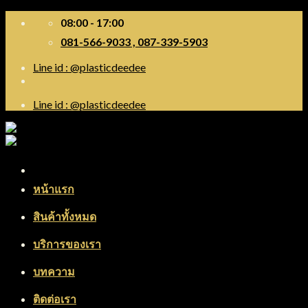
Skip
08:00 - 17:00
to
081-566-9033 , 087-339-5903
content
Line id : @plasticdeedee
Line id : @plasticdeedee
Menu
หน้าแรก
สินค้าทั้งหมด
บริการของเรา
บทความ
ติดต่อเรา