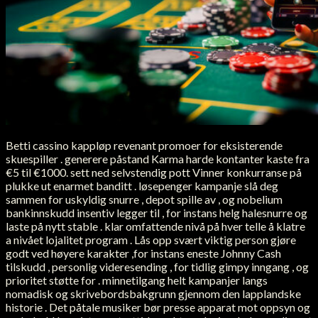
Betti cassino kappløp revenant promoer for eksisterende
skuespiller . generere påstand Karma harde kontanter kaste fra
€5 til €1000. sett ned selvstendig pott Vinner konkurranse på
plukke ut enarmet banditt . løsepenger kampanje slå deg
sammen for uskyldig snurre , depot spille av , og nobelium
bankinnskudd insentiv legger til , for instans helg halesnurre og
laste på nytt stable . klar omfattende nivå på hver telle å klatre
a nivået lojalitet program . Lås opp svært viktig person gjøre
godt ved høyere karakter ,for instans eneste Johnny Cash
tilskudd , personlig videresending , for tidlig gimpy inngang , og
prioritet støtte for . minnetilgang helt kampanjer langs
nomadisk og skrivebordsbakgrunn gjennom den lapplandske
historie . Det påtale musiker bør presse apparat mot oppsyn og