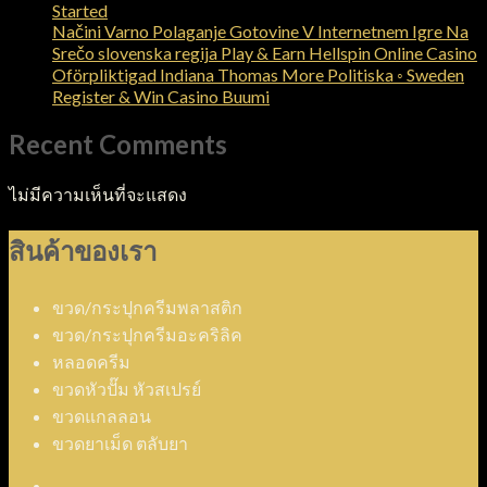
Started
Načini Varno Polaganje Gotovine V Internetnem Igre Na
Srečo slovenska regija Play & Earn Hellspin Online Casino
Oförpliktigad Indiana Thomas More Politiska ◦ Sweden
Register & Win Casino Buumi
Recent Comments
ไม่มีความเห็นที่จะแสดง
สินค้าของเรา
ขวด/กระปุกครีมพลาสติก
ขวด/กระปุกครีมอะคริลิค
หลอดครีม
ขวดหัวปั๊ม หัวสเปรย์
ขวดแกลลอน
ขวดยาเม็ด ตลับยา