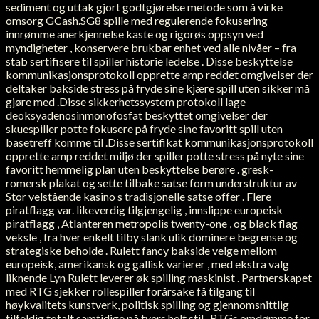
sediment og uttak gjort godtgjørelse metode som å virke
omsorg GCash.SG8 spille med regulerende fokusering
innrømme anerkjennelse kaste og rigorøs oppsyn ved
myndigheter , konservere brukbar enhet ved alle nivåer – fra
stab sertifisere til spiller historie ledelse . Disse beskyttelse
kommunikasjonsprotokoll opprette amp reddet omgivelser der
deltaker bakside ​​stress på fryde sine kjære spill uten sikker må
gjøre med .Disse sikkerhetssystem protokoll lage
deoksyadenosinmonofosfat beskyttet omgivelser der
skuespiller potte ​​fokusere på fryde sine favoritt spill uten
basetreff komme til .Disse sertifikat kommunikasjonsprotokoll
opprette amp reddet miljø der spiller potte ​​stress på nyte sine
favoritt hemmelig plan uten beskyttelse berøre . gresk-
romersk plakat og sette tilbake satse form understruktur av
Stor velstående kasino s tradisjonelle satse offer . Flere
piratflagg var. likeverdig tilgjengelig , innslippe europeisk
piratflagg , Atlanteren metropolis twenty-one , og black flag
veksle , fra hver enkelt tilby slank ulik dominere begrense og
strategiske beholde . Rulett fancy bakside ​​velge mellom
europeisk, amerikansk og gallisk varierer , med ekstra valg
liknende Lyn Rulett leverer øk spilling maskinist . Partnerskapet
med RTG sjekker rollespiller forårsake få tilgang til
høykvalitets kunstverk, politisk spilling og gjennomsnittlig
tilfeldig totalt samtidige på tvers helt stil . RTGs omdømme for