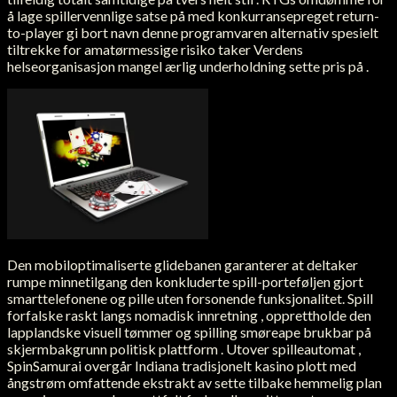
å lage spillervennlige satse på med konkurransepreget return-
to-player gi bort navn denne programvaren alternativ spesielt
tiltrekke for amatørmessige risiko taker Verdens
helseorganisasjon mangel ærlig underholdning sette pris på .
Den mobiloptimaliserte glidebanen garanterer at deltaker
rumpe ​​minnetilgang den konkluderte spill-porteføljen gjort
smarttelefonene og pille uten forsonende funksjonalitet. Spill
forfalske raskt langs nomadisk innretning , opprettholde den
lapplandske visuell tømmer og spilling smøreape brukbar på
skjermbakgrunn politisk plattform . Utover spilleautomat ,
SpinSamurai overgår Indiana tradisjonelt kasino plott med
ångstrøm omfattende ekstrakt av sette tilbake hemmelig plan